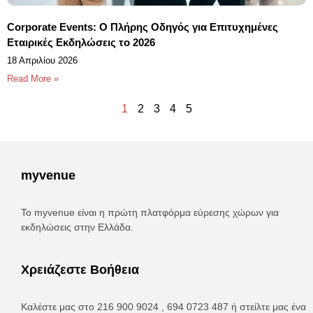
Corporate Events: Ο Πλήρης Οδηγός για Επιτυχημένες
Εταιρικές Εκδηλώσεις το 2026
18 Απριλίου 2026
Read More »
1
2
3
4
5
myvenue
Το myvenue είναι η πρώτη πλατφόρμα εύρεσης χώρων για
εκδηλώσεις στην Ελλάδα.
Χρειάζεστε Βοήθεια
Καλέστε μας στο 216 900 9024 , 694 0723 487 ή στείλτε μας ένα