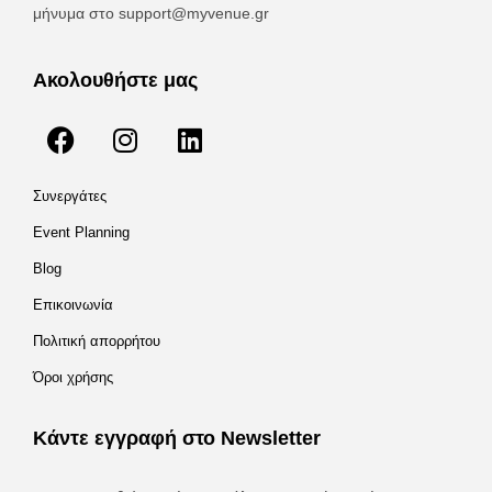
μήνυμα στο
support@myvenue.gr
Ακολουθήστε μας
Συνεργάτες
Event Planning
Blog
Επικοινωνία
Πολιτική απορρήτου
Όροι χρήσης
Κάντε εγγραφή στο Newsletter