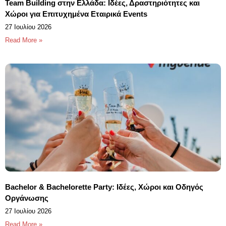
Team Building στην Ελλάδα: Ιδέες, Δραστηριότητες και
Χώροι για Επιτυχημένα Εταιρικά Events
27 Ιουλίου 2026
Read More »
Bachelor & Bachelorette Party: Ιδέες, Χώροι και Οδηγός
Οργάνωσης
27 Ιουλίου 2026
Read More »