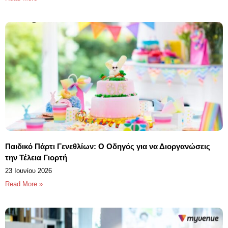
Παιδικό Πάρτι Γενεθλίων: Ο Οδηγός για να Διοργανώσεις
την Τέλεια Γιορτή
23 Ιουνίου 2026
Read More »