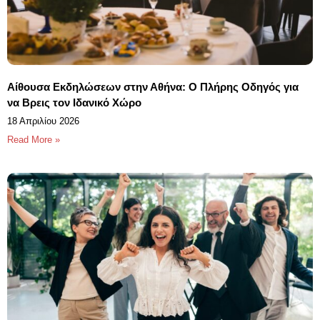
Αίθουσα Εκδηλώσεων στην Αθήνα: Ο Πλήρης Οδηγός για
να Βρεις τον Ιδανικό Χώρο
18 Απριλίου 2026
Read More »