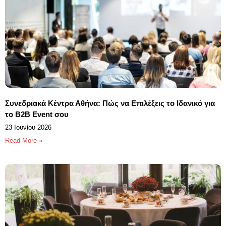
Συνεδριακά Κέντρα Αθήνα: Πώς να Επιλέξεις το Ιδανικό για
το B2B Event σου
23 Ιουνίου 2026
Read More »