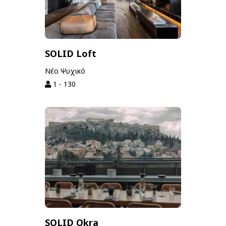
SOLID Loft
Νέο Ψυχικό
1 - 130
SOLID Okra