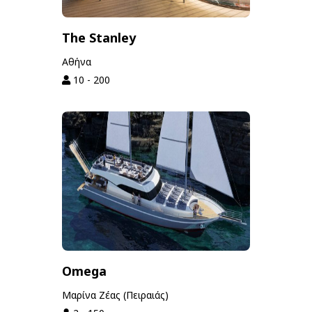
The Stanley
Αθήνα
10 - 200
Omega
Μαρίνα Ζέας (Πειραιάς)