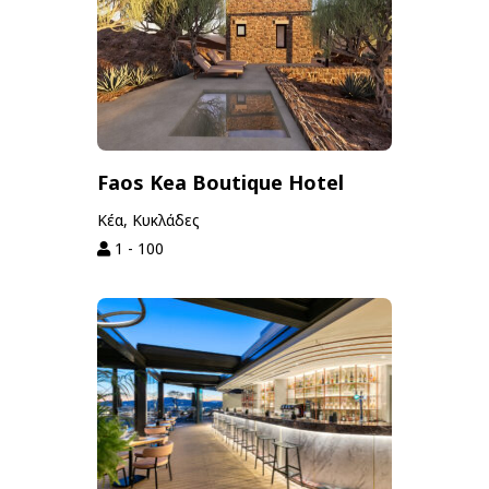
Faos Kea Boutique Hotel
Κέα, Κυκλάδες
1 - 100