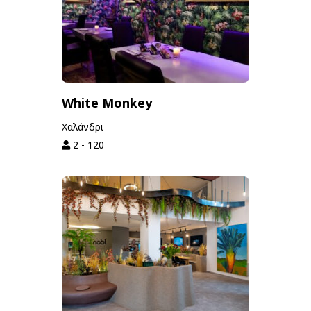
White Monkey
Χαλάνδρι
2 - 120