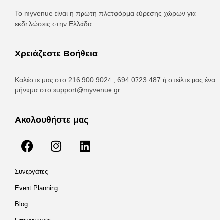
Το myvenue είναι η πρώτη πλατφόρμα εύρεσης χώρων για
εκδηλώσεις στην Ελλάδα.
Χρειάζεστε Βοήθεια
Καλέστε μας στο 216 900 9024 , 694 0723 487 ή στείλτε μας ένα
μήνυμα στο
support@myvenue.gr
Ακολουθήστε μας
Συνεργάτες
Event Planning
Blog