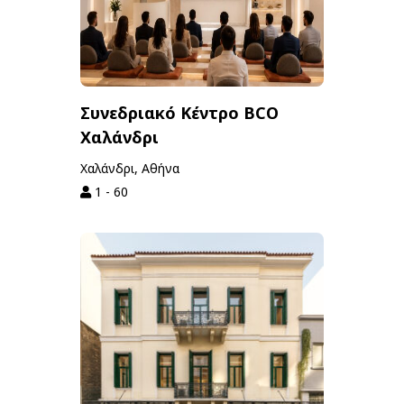
Συνεδριακό Κέντρο BCO
Χαλάνδρι
Χαλάνδρι, Αθήνα
1 - 60