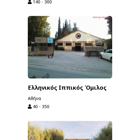
140 - 300
Ελληνικός Ιππικός Όμιλος
Αθήνα
40 - 350