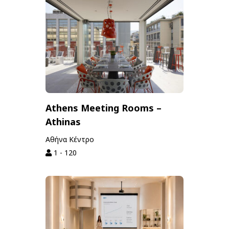
Athens Meeting Rooms –
Athinas
Αθήνα Κέντρο
1 - 120