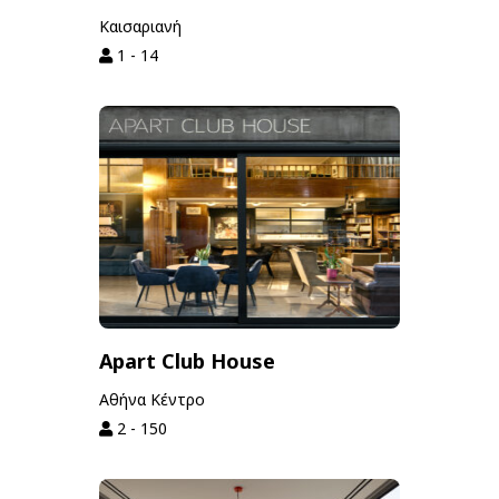
Καισαριανή
1 - 14
Apart Club House
Αθήνα Κέντρο
2 - 150