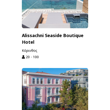
Alissachni Seaside Boutique
Hotel
Κόρινθος
20 - 100