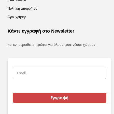
Επικοινωνία
Πολιτική απορρήτου
Όροι χρήσης
Κάντε εγγραφή στο Newsletter
και ενημερωθείτε πρώτοι για όλους τους νέους χώρους.