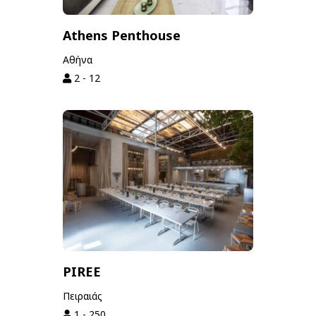
Athens Penthouse
Αθήνα
2 - 12
PIREE
Πειραιάς
1 - 250