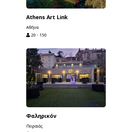
Athens Art Link
Αθήνα
20 - 150
Φαληρικόν
Πειραιάς