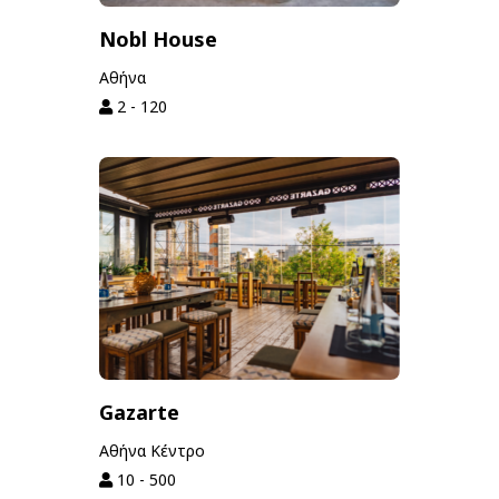
Nobl House
Αθήνα
2 - 120
Gazarte
Αθήνα Κέντρο
10 - 500