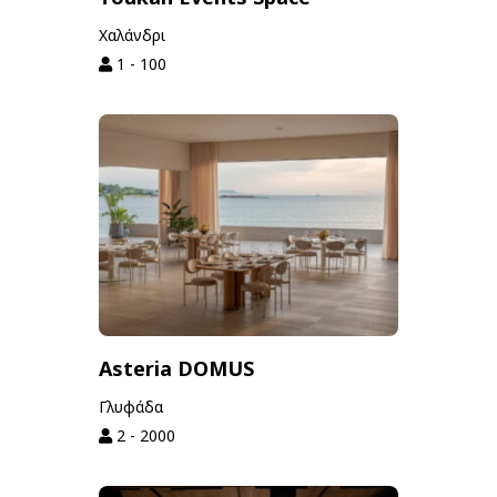
Χαλάνδρι
1 - 100
Asteria DOMUS
Γλυφάδα
2 - 2000