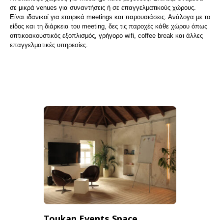
σε μικρά venues για συναντήσεις ή σε επαγγελματικούς χώρους.
Είναι ιδανικοί για εταιρικά meetings και παρουσιάσεις. Ανάλογα με το
είδος και τη διάρκεια του meeting, δες τις παροχές κάθε χώρου όπως
οπτικοακουστικός εξοπλισμός, γρήγορο wifi, coffee break και άλλες
επαγγελματικές υπηρεσίες.
Toukan Events Space