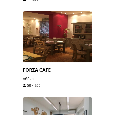
FORZA CAFE
Αθήνα
50 - 200