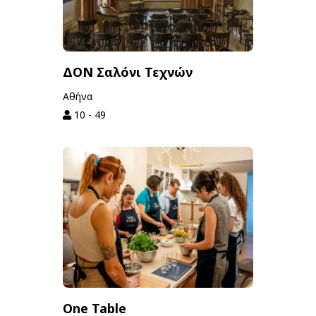
ΔΟΝ Σαλόνι Τεχνών
Αθήνα
10 - 49
One Table