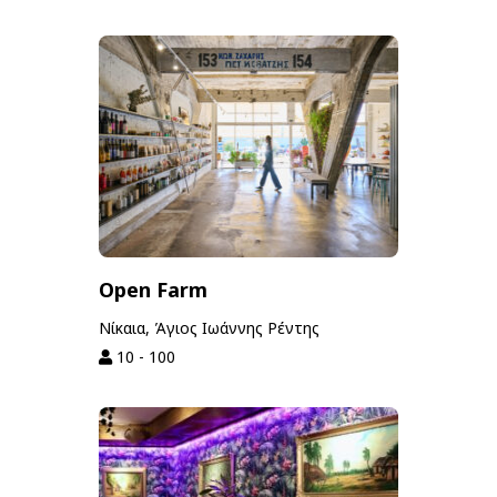
Open Farm
Νίκαια, Άγιος Ιωάννης Ρέντης
10 - 100