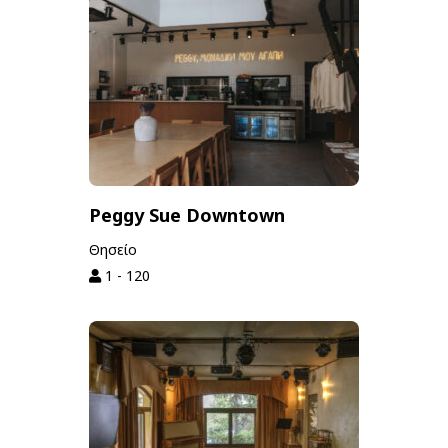
Peggy Sue Downtown
Θησείο
1 - 120