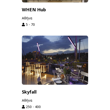
WHEN Hub
Αθήνα
5 - 70
Skyfall
Αθήνα
250 - 400