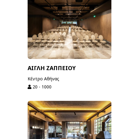
ΑΙΓΛΗ ΖΑΠΠΕΙΟΥ
Κέντρο Αθήνας
20 - 1000