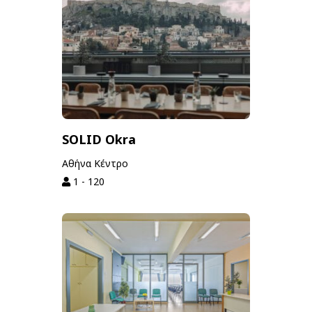
SOLID Okra
Αθήνα Κέντρο
1 - 120