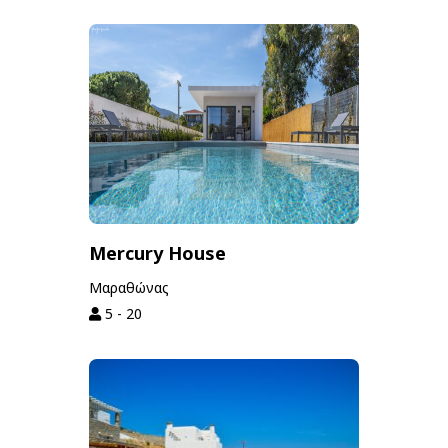
Mercury House
Μαραθώνας
5 - 20