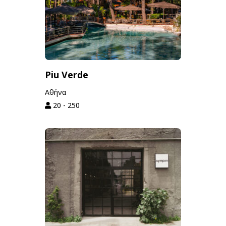
Piu Verde
Αθήνα
20 - 250