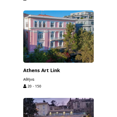
Athens Art Link
Αθήνα
20 - 150