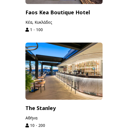
Faos Kea Boutique Hotel
Κέα, Κυκλάδες
1 - 100
The Stanley
Αθήνα
10 - 200