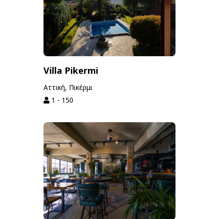
Villa Pikermi
Αττική, Πικέρμι
1 - 150