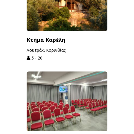
Κτήμα Καρέλη
Λουτράκι Κορινθίας
5 - 20