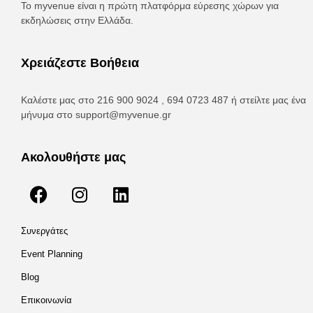
Το myvenue είναι η πρώτη πλατφόρμα εύρεσης χώρων για
εκδηλώσεις στην Ελλάδα.
Χρειάζεστε Βοήθεια
Καλέστε μας στο 216 900 9024 , 694 0723 487 ή στείλτε μας ένα
μήνυμα στο
support@myvenue.gr
Ακολουθήστε μας
Συνεργάτες
Event Planning
Blog
Επικοινωνία