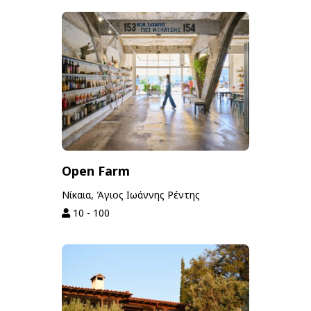
Open Farm
Νίκαια, Άγιος Ιωάννης Ρέντης
10 - 100