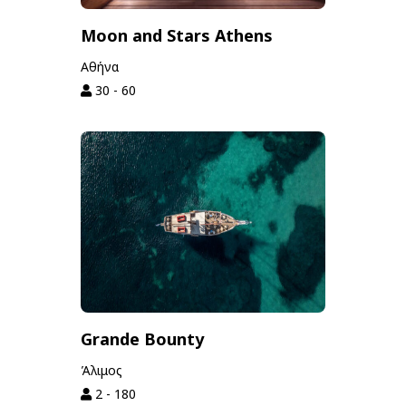
Moon and Stars Athens
Αθήνα
30 - 60
Grande Bounty
Άλιμος
2 - 180