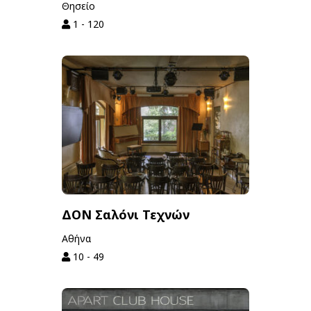
Θησείο
1 - 120
ΔΟΝ Σαλόνι Τεχνών
Αθήνα
10 - 49