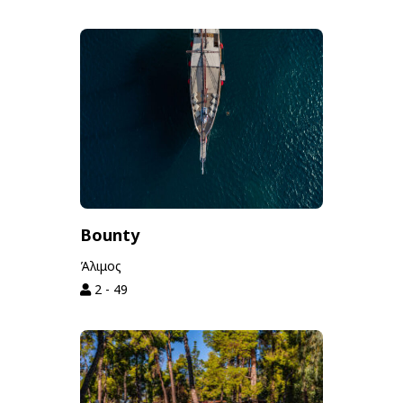
Bounty
Άλιμος
2 - 49