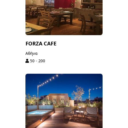
FORZA CAFE
Αθήνα
50 - 200