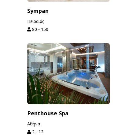
Sympan
Πειραιάς
80 - 150
Penthouse Spa
Αθήνα
2 - 12