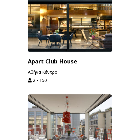
Apart Club House
Αθήνα Κέντρο
2 - 150