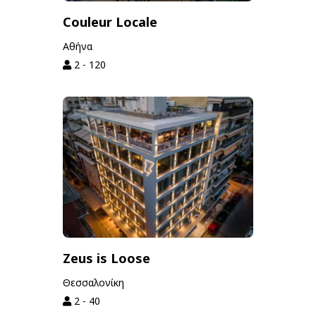
Couleur Locale
Αθήνα
2 - 120
Zeus is Loose
Θεσσαλονίκη
2 - 40