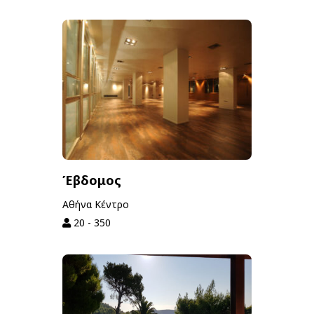
Έβδομος
Αθήνα Κέντρο
20 - 350