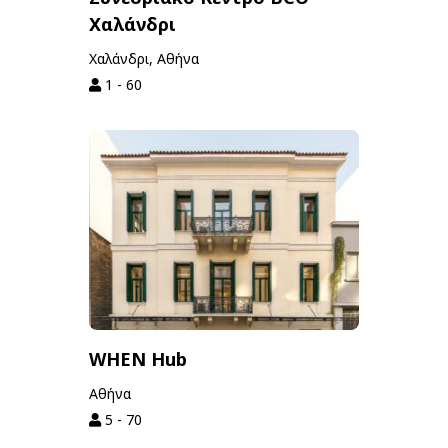
Χαλάνδρι
Χαλάνδρι, Αθήνα
1 - 60
WHEN Hub
Αθήνα
5 - 70