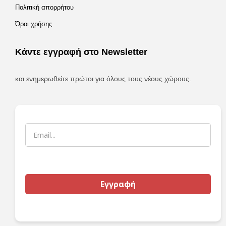
Πολιτική απορρήτου
Όροι χρήσης
Κάντε εγγραφή στο Newsletter
και ενημερωθείτε πρώτοι για όλους τους νέους χώρους.