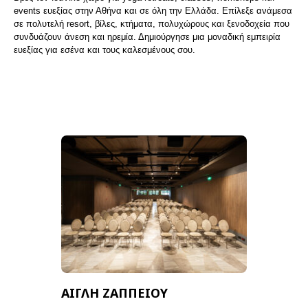
events ευεξίας στην Αθήνα και σε όλη την Ελλάδα. Επίλεξε ανάμεσα
σε πολυτελή resort, βίλες, κτήματα, πολυχώρους και ξενοδοχεία που
συνδυάζουν άνεση και ηρεμία. Δημιούργησε μια μοναδική εμπειρία
ευεξίας για εσένα και τους καλεσμένους σου.
ΑΙΓΛΗ ΖΑΠΠΕΙΟΥ