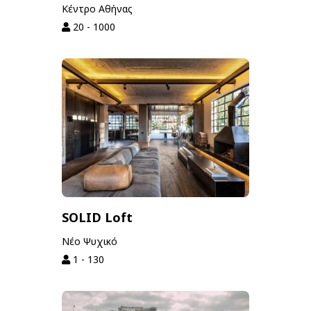
Κέντρο Αθήνας
20 - 1000
SOLID Loft
Νέο Ψυχικό
1 - 130