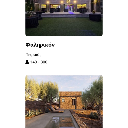
Φαληρικόν
Πειραιάς
140 - 300