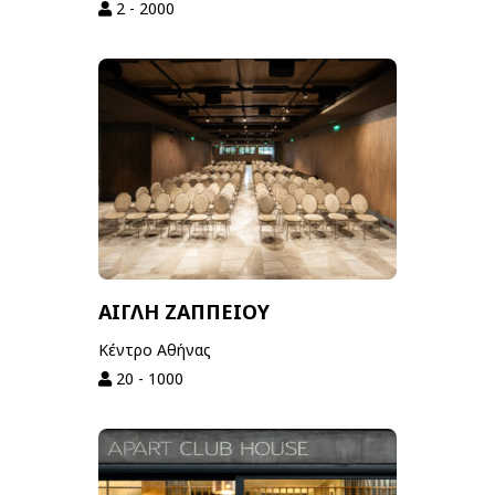
2 - 2000
ΑΙΓΛΗ ΖΑΠΠΕΙΟΥ
Κέντρο Αθήνας
20 - 1000