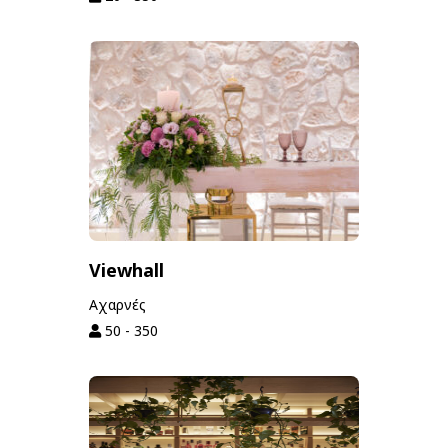
Viewhall
Αχαρνές
50 - 350