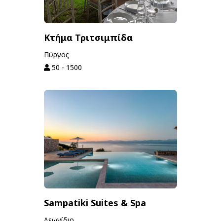
Κτήμα Τριτσιμπίδα
Πύργος
50 - 1500
Sampatiki Suites & Spa
Λεωνίδιο