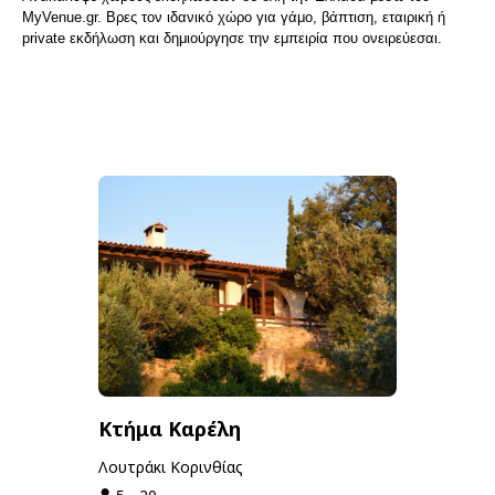
MyVenue.gr. Βρες τον ιδανικό χώρο για γάμο, βάπτιση, εταιρική ή
private εκδήλωση και δημιούργησε την εμπειρία που ονειρεύεσαι.
Κτήμα Καρέλη
Λουτράκι Κορινθίας