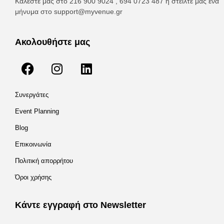
Καλέστε μας στο 216 900 9024 , 694 0723 487 ή στείλτε μας ένα
μήνυμα στο
support@myvenue.gr
Ακολουθήστε μας
Συνεργάτες
Event Planning
Blog
Επικοινωνία
Πολιτική απορρήτου
Όροι χρήσης
Κάντε εγγραφή στο Newsletter