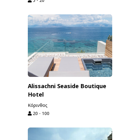
5 - 20
Alissachni Seaside Boutique
Hotel
Κόρινθος
20 - 100