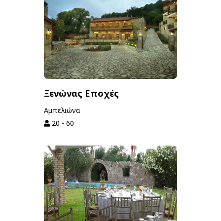
Ξενώνας Εποχές
Αμπελιώνα
20 - 60