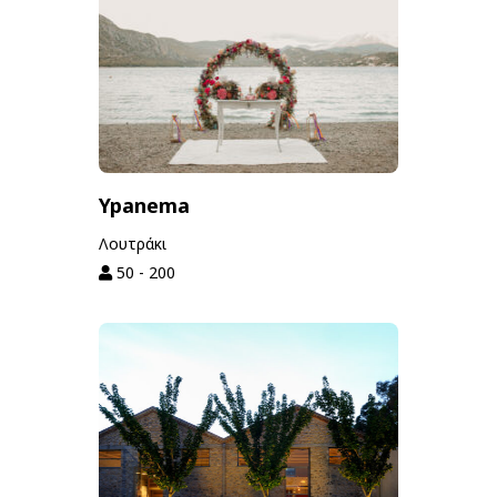
Ypanema
Λουτράκι
50 - 200