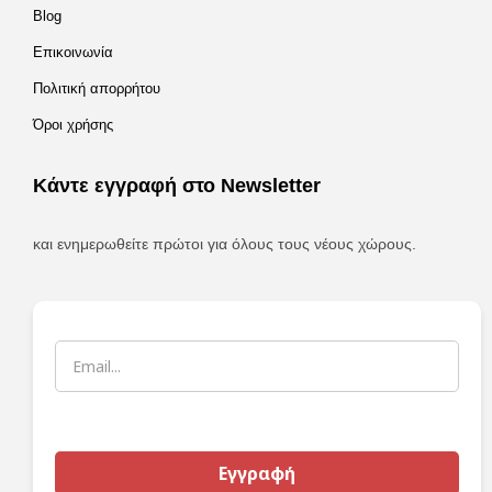
Blog
Επικοινωνία
Πολιτική απορρήτου
Όροι χρήσης
Κάντε εγγραφή στο Newsletter
και ενημερωθείτε πρώτοι για όλους τους νέους χώρους.