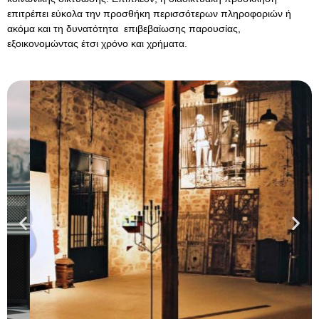
επιτρέπει εύκολα την προσθήκη περισσότερων πληροφοριών ή
ακόμα και τη δυνατότητα επιβεβαίωσης παρουσίας,
εξοικονομώντας έτσι χρόνο και χρήματα.