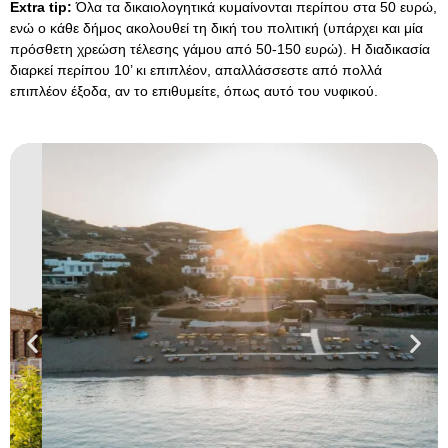
Extra tip:
Όλα τα δικαιολογητικά κυμαίνονται περίπου στα 50 ευρώ,
ενώ ο κάθε δήμος ακολουθεί τη δική του πολιτική (υπάρχει και μία
πρόσθετη χρεώση τέλεσης γάμου από 50-150 ευρώ). Η διαδικασία
διαρκεί περίπου 10’ κι επιπλέον, απαλλάσσεστε από πολλά
επιπλέον έξοδα, αν το επιθυμείτε, όπως αυτό του νυφικού.