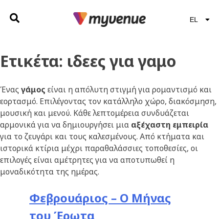
EL
EN
Ετικέτα:
ιδεες για γαμο
Ένας
γάμος
είναι η απόλυτη στιγμή για ρομαντισμό και
εορτασμό. Επιλέγοντας τον κατάλληλο χώρο, διακόσμηση,
μουσική και μενού. Κάθε λεπτομέρεια συνδυάζεται
αρμονικά για να δημιουργήσει μια
αξέχαστη εμπειρία
για το ζευγάρι και τους καλεσμένους. Από κτήματα και
ιστορικά κτίρια μέχρι παραθαλάσσιες τοποθεσίες, οι
επιλογές είναι αμέτρητες για να αποτυπωθεί η
μοναδικότητα της ημέρας.
Φεβρουάριος – Ο Μήνας
του Έρωτα