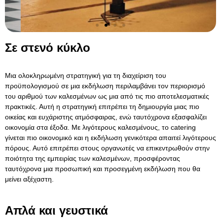
Σε στενό κύκλο
Μια ολοκληρωμένη στρατηγική για τη διαχείριση του
προϋπολογισμού σε μια εκδήλωση περιλαμβάνει τον περιορισμό
του αριθμού των καλεσμένων ως μια από τις πιο αποτελεσματικές
πρακτικές. Αυτή η στρατηγική επιτρέπει τη δημιουργία μιας πιο
οικείας και ευχάριστης ατμόσφαιρας, ενώ ταυτόχρονα εξασφαλίζει
οικονομία στα έξοδα. Με λιγότερους καλεσμένους, το catering
γίνεται πιο οικονομικό και η εκδήλωση γενικότερα απαιτεί λιγότερους
πόρους. Αυτό επιτρέπει στους οργανωτές να επικεντρωθούν στην
ποιότητα της εμπειρίας των καλεσμένων, προσφέροντας
ταυτόχρονα μια προσωπική και προσεγμένη εκδήλωση που θα
μείνει αξέχαστη.
Απλά και γευστικά