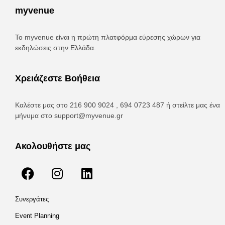
myvenue
Το myvenue είναι η πρώτη πλατφόρμα εύρεσης χώρων για
εκδηλώσεις στην Ελλάδα.
Χρειάζεστε Βοήθεια
Καλέστε μας στο 216 900 9024 , 694 0723 487 ή στείλτε μας ένα
μήνυμα στο
support@myvenue.gr
Ακολουθήστε μας
Συνεργάτες
Event Planning