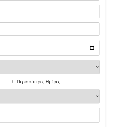
Περισσότερες Ημέρες