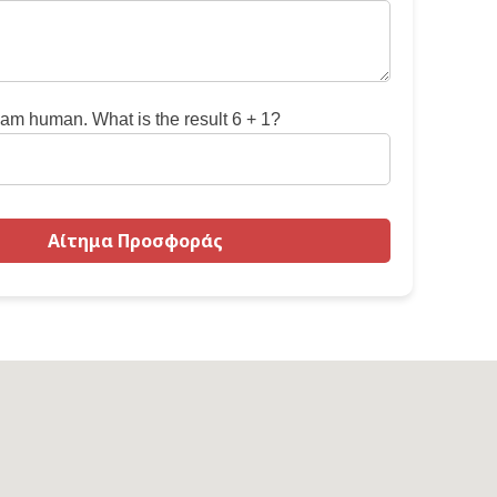
 am human. What is the result 6 + 1?