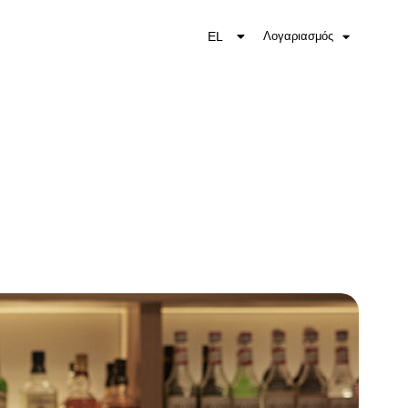
EL
Λογαριασμός
EN