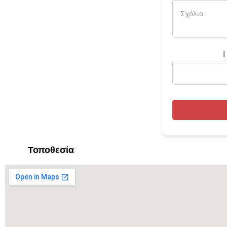
I
Τοποθεσία