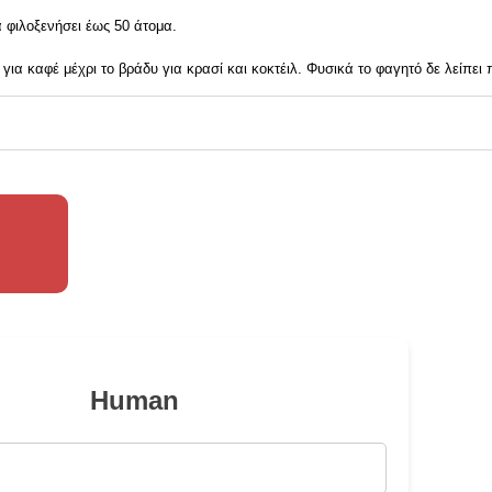
 φιλοξενήσει έως 50 άτομα.
για καφέ μέχρι το βράδυ για κρασί και κοκτέιλ. Φυσικά το φαγητό δε λείπει π
Human