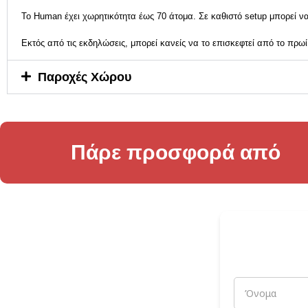
Το Human έχει χωρητικότητα έως 70 άτομα. Σε καθιστό setup μπορεί να
Εκτός από τις εκδηλώσεις, μπορεί κανείς να το επισκεφτεί από το πρωί 
Παροχές Χώρου
Πάρε προσφορά από