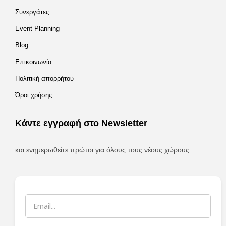
Συνεργάτες
Event Planning
Blog
Επικοινωνία
Πολιτική απορρήτου
Όροι χρήσης
Κάντε εγγραφή στο Newsletter
και ενημερωθείτε πρώτοι για όλους τους νέους χώρους.