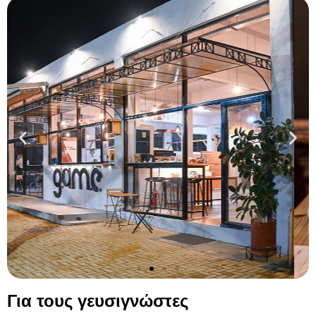
Για τους γευσιγνώστες