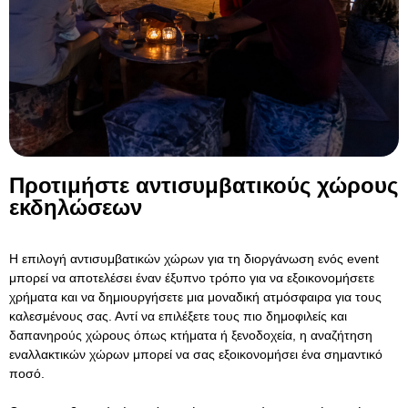
Προτιμήστε αντισυμβατικούς χώρους
εκδηλώσεων
Η επιλογή αντισυμβατικών χώρων για τη διοργάνωση ενός event
μπορεί να αποτελέσει έναν έξυπνο τρόπο για να εξοικονομήσετε
χρήματα και να δημιουργήσετε μια μοναδική ατμόσφαιρα για τους
καλεσμένους σας. Αντί να επιλέξετε τους πιο δημοφιλείς και
δαπανηρούς χώρους όπως κτήματα ή ξενοδοχεία, η αναζήτηση
εναλλακτικών χώρων μπορεί να σας εξοικονομήσει ένα σημαντικό
ποσό.