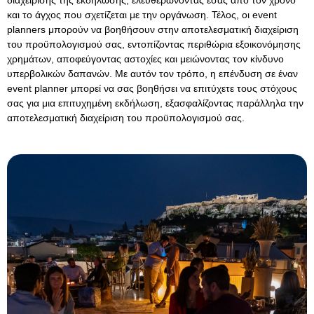
και το άγχος που σχετίζεται με την οργάνωση. Τέλος, οι event
planners μπορούν να βοηθήσουν στην αποτελεσματική διαχείριση
του προϋπολογισμού σας, εντοπίζοντας περιθώρια εξοικονόμησης
χρημάτων, αποφεύγοντας αστοχίες και μειώνοντας τον κίνδυνο
υπερβολικών δαπανών. Με αυτόν τον τρόπο, η επένδυση σε έναν
event planner μπορεί να σας βοηθήσει να επιτύχετε τους στόχους
σας για μια επιτυχημένη εκδήλωση, εξασφαλίζοντας παράλληλα την
αποτελεσματική διαχείριση του προϋπολογισμού σας.