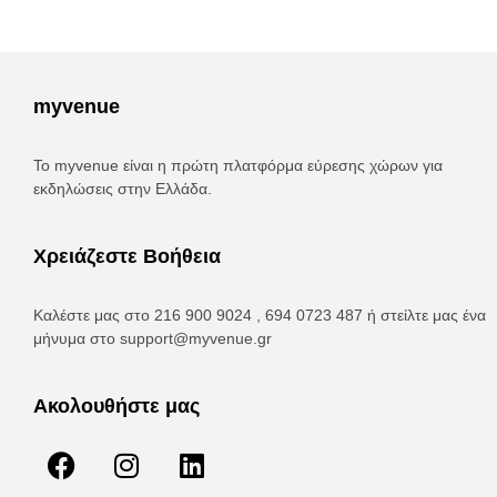
myvenue
Το myvenue είναι η πρώτη πλατφόρμα εύρεσης χώρων για
εκδηλώσεις στην Ελλάδα.
Χρειάζεστε Βοήθεια
Καλέστε μας στο 216 900 9024 , 694 0723 487 ή στείλτε μας ένα
μήνυμα στο
support@myvenue.gr
Ακολουθήστε μας