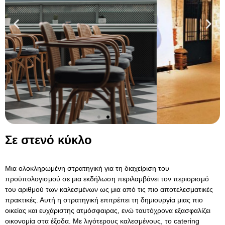
Σε στενό κύκλο
Μια ολοκληρωμένη στρατηγική για τη διαχείριση του
προϋπολογισμού σε μια εκδήλωση περιλαμβάνει τον περιορισμό
του αριθμού των καλεσμένων ως μια από τις πιο αποτελεσματικές
πρακτικές. Αυτή η στρατηγική επιτρέπει τη δημιουργία μιας πιο
οικείας και ευχάριστης ατμόσφαιρας, ενώ ταυτόχρονα εξασφαλίζει
οικονομία στα έξοδα. Με λιγότερους καλεσμένους, το catering