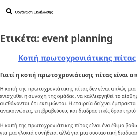
Οργάνωση Εκδήλωσης
Ετικέτα:
event planning
Κοπή πρωτοχρονιάτικης πίτας
Γιατί η κοπή πρωτοχρονιάτικης πίτας είναι α
Η κοπή της πρωτοχρονιάτικης πίτας δεν είναι απλώς μια 
ενισχυθεί η συνοχή της ομάδας, να καλλιεργηθεί το αίσθημ
αισθάνονται ότι εκτιμώνται. Η εταιρεία δείχνει έμπρακτα
ανακοινώσεις, επιβραβεύσεις και διαδραστικές δραστηριό
Η κοπή της πρωτοχρονιάτικης πίτας είναι ένα έθιμο βαθι
για μια γλυκιά συνήθεια, αλλά για μια ουσιαστική διαδικα