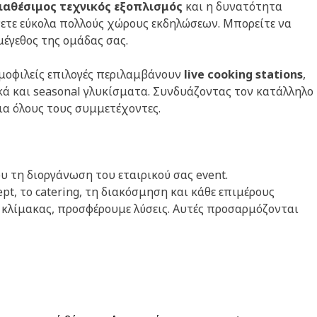
ιαθέσιμος τεχνικός εξοπλισμός
και η δυνατότητα
νετε εύκολα πολλούς χώρους εκδηλώσεων. Μπορείτε να
μέγεθος της ομάδας σας.
δημοφιλείς επιλογές περιλαμβάνουν
live cooking stations
,
ά και seasonal γλυκίσματα. Συνδυάζοντας τον κατάλληλο
ια όλους τους συμμετέχοντες.
υ τη διοργάνωση του εταιρικού σας event.
, το catering, τη διακόσμηση και κάθε επιμέρους
ε κλίμακας, προσφέρουμε λύσεις. Αυτές προσαρμόζονται