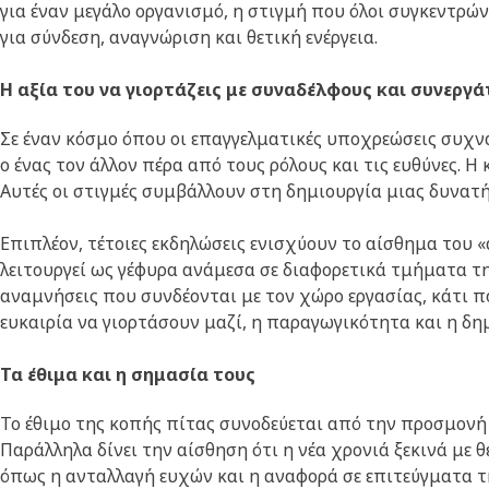
για έναν μεγάλο οργανισμό, η στιγμή που όλοι συγκεντρών
για σύνδεση, αναγνώριση και θετική ενέργεια.
Η αξία του να γιορτάζεις με συναδέλφους και συνεργά
Σε έναν κόσμο όπου οι επαγγελματικές υποχρεώσεις συχνά
ο ένας τον άλλον πέρα από τους ρόλους και τις ευθύνες. Η
Αυτές οι στιγμές συμβάλλουν στη δημιουργία μιας δυνατή
Επιπλέον, τέτοιες εκδηλώσεις ενισχύουν το αίσθημα του «
λειτουργεί ως γέφυρα ανάμεσα σε διαφορετικά τμήματα τη
αναμνήσεις που συνδέονται με τον χώρο εργασίας, κάτι π
ευκαιρία να γιορτάσουν μαζί, η παραγωγικότητα και η δ
Τα έθιμα και η σημασία τους
Το έθιμο της κοπής πίτας συνοδεύεται από την προσμονή 
Παράλληλα δίνει την αίσθηση ότι η νέα χρονιά ξεκινά με 
όπως η ανταλλαγή ευχών και η αναφορά σε επιτεύγματα τ