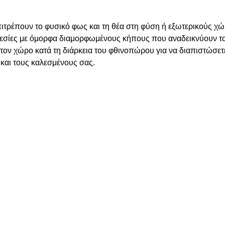
ιτρέπουν το φυσικό φως και τη θέα στη φύση ή εξωτερικούς χώ
εσίες με
όμορφα διαμορφωμένους κήπους
που αναδεικνύουν τ
τε τον χώρο κατά τη διάρκεια του φθινοπώρου για να διαπιστώσε
ς και τους καλεσμένους σας.