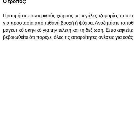
Ο τρόπος:
Προτιμήστε εσωτερικούς χώρους με μεγάλες τζαμαρίες που επ
για προστασία από πιθανή βροχή ή ψύχρα. Αναζητήστε τοποθ
μαγευτικό σκηνικό για την τελετή και τη δεξίωση. Επισκεφτεί
βεβαιωθείτε ότι παρέχει όλες τις απαραίτητες ανέσεις για εσά