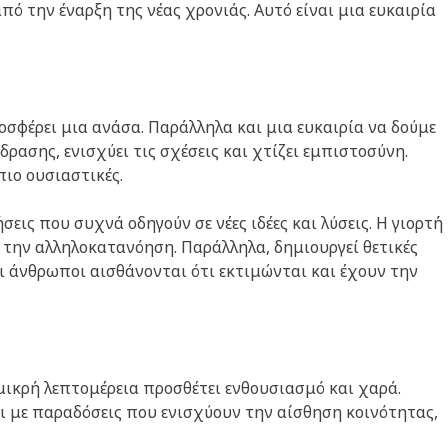
ό την έναρξη της νέας χρονιάς. Αυτό είναι μια ευκαιρία
οσφέρει μια ανάσα. Παράλληλα και μια ευκαιρία να δούμε
δρασης, ενισχύει τις σχέσεις και χτίζει εμπιστοσύνη.
πιο ουσιαστικές.
εις που συχνά οδηγούν σε νέες ιδέες και λύσεις. Η γιορτή
 την αλληλοκατανόηση. Παράλληλα, δημιουργεί θετικές
ι άνθρωποι αισθάνονται ότι εκτιμώνται και έχουν την
 μικρή λεπτομέρεια προσθέτει ενθουσιασμό και χαρά.
ται με παραδόσεις που ενισχύουν την αίσθηση κοινότητας,