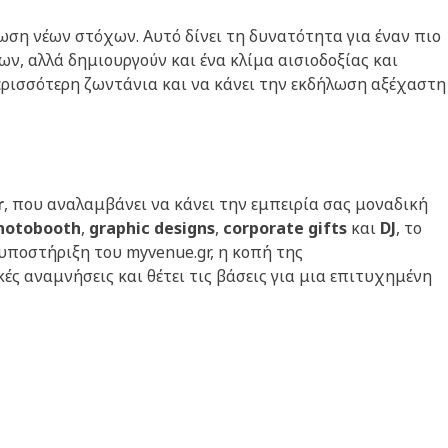
ωση νέων στόχων. Αυτό δίνει τη δυνατότητα για έναν πιο
ν, αλλά δημιουργούν και ένα κλίμα αισιοδοξίας και
ρισσότερη ζωντάνια και να κάνει την εκδήλωση αξέχαστη
r
, που αναλαμβάνει να κάνει την εμπειρία σας μοναδική
hotobooth
,
graphic
designs
,
corporate
gifts
και
DJ
, το
υποστήριξη του myvenue.gr, η κοπή της
ές αναμνήσεις και θέτει τις βάσεις για μια επιτυχημένη