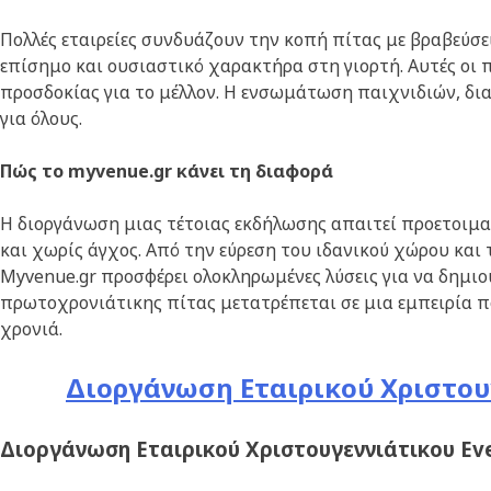
Πολλές εταιρείες συνδυάζουν την κοπή πίτας με βραβεύσε
επίσημο και ουσιαστικό χαρακτήρα στη γιορτή. Αυτές οι 
προσδοκίας για το μέλλον. Η ενσωμάτωση παιχνιδιών, δι
για όλους.
Πώς το myvenue
.gr
κάνει τη διαφορά
Η διοργάνωση μιας τέτοιας εκδήλωσης απαιτεί προετοιμα
και χωρίς άγχος. Από την εύρεση του ιδανικού χώρου και
Myvenue.gr προσφέρει ολοκληρωμένες λύσεις για να δημιο
πρωτοχρονιάτικης πίτας μετατρέπεται σε μια εμπειρία που
χρονιά.
Διοργάνωση Εταιρικού Χριστου
Διοργάνωση Εταιρικού Χριστουγεννιάτικου Ev