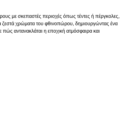
ρους με σκεπαστές περιοχές όπως τέντες ή πέργκολες,
α ζεστά χρώματα του φθινοπώρου, δημιουργώντας ένα
τε πώς αντανακλάται η εποχική ατμόσφαιρα και