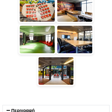
Περιγραφή