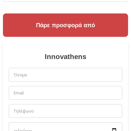
Πάρε προσφορά από
Innovathens