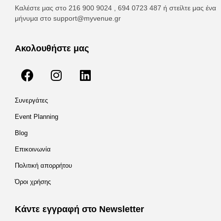
Καλέστε μας στο 216 900 9024 , 694 0723 487 ή στείλτε μας ένα
μήνυμα στο
support@myvenue.gr
Ακολουθήστε μας
Συνεργάτες
Event Planning
Blog
Επικοινωνία
Πολιτική απορρήτου
Όροι χρήσης
Κάντε εγγραφή στο Newsletter