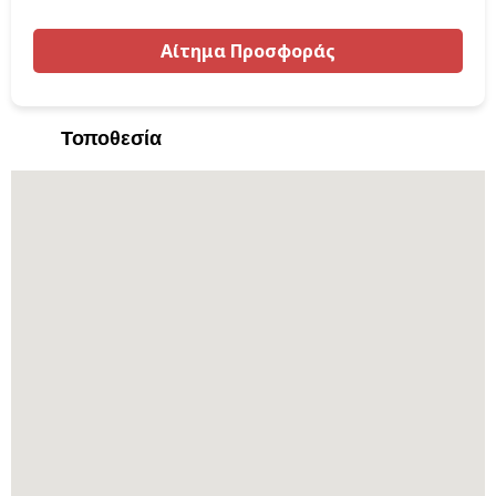
Τοποθεσία