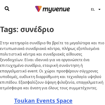
EL
EN
Tags:
συνέδριο
Στην κατηγορία συνέδριο θα βρείτε τα μεγαλύτερα και πιο
εντυπωσιακά συνεδριακά κέντρα, πλήρως εξοπλισμένα
πολιτιστικά κέντρα και συνεδριακές αίθουσες
ξενοδοχείων. Είναι ιδανικά για να οργανώσετε ένα
επιτυχημένο συνέδριο, εταιρική συνάντηση ή
επαγγελματικό event. Οι χώροι προσφέρουν σύγχρονες
υποδομές, ευέλικτη διαρρύθμιση και τεχνολογία υψηλού
επιπέδου. Εξασφαλίζουν άψογη φιλοξενία, επαγγελματική
ατμόσφαιρα και άνεση για όλους τους συμμετέχοντες.
Toukan Events Space