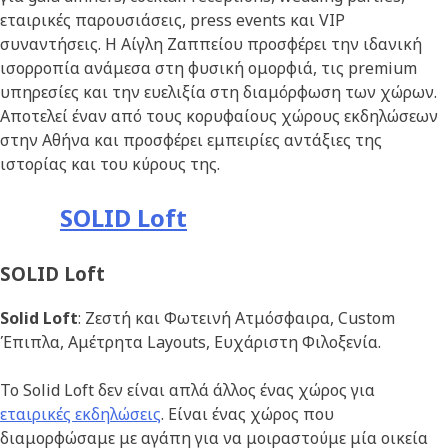
εταιρικές παρουσιάσεις, press events και VIP
συναντήσεις. Η Αίγλη Ζαππείου προσφέρει την ιδανική
ισορροπία ανάμεσα στη φυσική ομορφιά, τις premium
υπηρεσίες και την ευελιξία στη διαμόρφωση των χώρων.
Αποτελεί έναν από τους κορυφαίους χώρους εκδηλώσεων
στην Αθήνα και προσφέρει εμπειρίες αντάξιες της
ιστορίας και του κύρους της.
SOLID Loft
SOLID Loft
Solid Loft
: Ζεστή και Φωτεινή Ατμόσφαιρα, Custom
Έπιπλα, Αμέτρητα Layouts, Ευχάριστη Φιλοξενία.
Το Solid Loft δεν είναι απλά άλλος ένας χώρος για
εταιρικές εκδηλώσεις
. Eίναι ένας χώρος που
διαμορφώσαμε με αγάπη για να μοιραστούμε μία οικεία