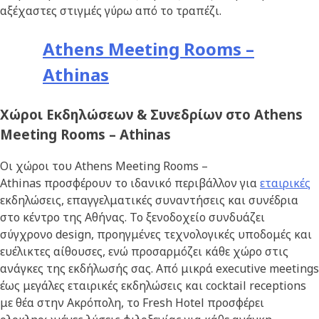
αξέχαστες στιγμές γύρω από το τραπέζι.
Athens Meeting Rooms –
Athinas
Χώροι Εκδηλώσεων & Συνεδρίων στο Athens
Meeting Rooms – Athinas
Οι χώροι του Athens Meeting Rooms –
Athinas προσφέρουν το ιδανικό περιβάλλον για
εταιρικές
εκδηλώσεις, επαγγελματικές συναντήσεις και συνέδρια
στο κέντρο της Αθήνας. Το ξενοδοχείο συνδυάζει
σύγχρονο design, προηγμένες τεχνολογικές υποδομές και
ευέλικτες αίθουσες, ενώ προσαρμόζει κάθε χώρο στις
ανάγκες της εκδήλωσής σας. Από μικρά executive meetings
έως μεγάλες εταιρικές εκδηλώσεις και cocktail receptions
με θέα στην Ακρόπολη, το Fresh Hotel προσφέρει