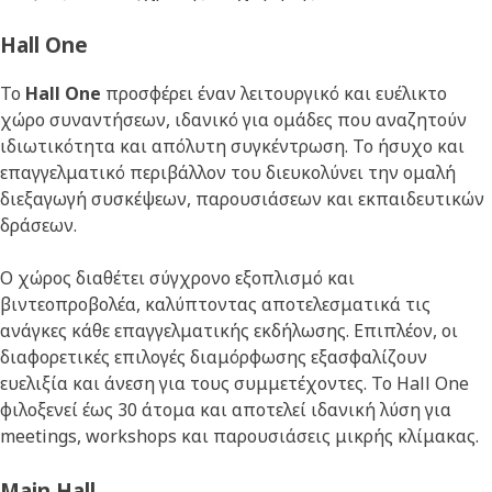
Hall One
Το
Hall One
προσφέρει έναν λειτουργικό και ευέλικτο
χώρο συναντήσεων, ιδανικό για ομάδες που αναζητούν
ιδιωτικότητα και απόλυτη συγκέντρωση. Το ήσυχο και
επαγγελματικό περιβάλλον του διευκολύνει την ομαλή
διεξαγωγή συσκέψεων, παρουσιάσεων και εκπαιδευτικών
δράσεων.
Ο χώρος διαθέτει σύγχρονο εξοπλισμό και
βιντεοπροβολέα, καλύπτοντας αποτελεσματικά τις
ανάγκες κάθε επαγγελματικής εκδήλωσης. Επιπλέον, οι
διαφορετικές επιλογές διαμόρφωσης εξασφαλίζουν
ευελιξία και άνεση για τους συμμετέχοντες. Το Hall One
φιλοξενεί έως 30 άτομα και αποτελεί ιδανική λύση για
meetings, workshops και παρουσιάσεις μικρής κλίμακας.
Main Hall