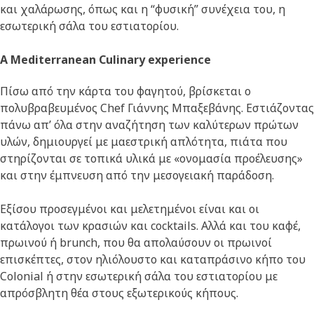
και χαλάρωσης, όπως και η “φυσική” συνέχεια του, η
εσωτερική σάλα του εστιατορίου.
Α Mediterranean Culinary experience
Πίσω από την κάρτα του φαγητού, βρίσκεται ο
πολυβραβευμένος Chef Γιάννης Μπαξεβάνης. Εστιάζοντας
πάνω απ’ όλα στην αναζήτηση των καλύτερων πρώτων
υλών, δημιουργεί με μαεστρική απλότητα, πιάτα που
στηρίζονται σε τοπικά υλικά με «ονομασία προέλευσης»
και στην έμπνευση από την μεσογειακή παράδοση.
Εξίσου προσεγμένοι και μελετημένοι είναι και οι
κατάλογοι των κρασιών και cocktails. Αλλά και του καφέ,
πρωινού ή brunch, που θα απολαύσουν οι πρωινοί
επισκέπτες, στον ηλιόλουστο και καταπράσινο κήπο του
Colonial ή στην εσωτερική σάλα του εστιατορίου με
απρόσβλητη θέα στους εξωτερικούς κήπους.