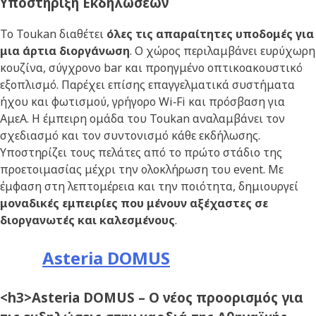
Υποστήριξη Εκδηλώσεων
Το Toukan διαθέτει
όλες τις απαραίτητες υποδομές για
μια άρτια διοργάνωση
. Ο χώρος περιλαμβάνει ευρύχωρη
κουζίνα, σύγχρονο bar και προηγμένο οπτικοακουστικό
εξοπλισμό. Παρέχει επίσης επαγγελματικά συστήματα
ήχου και φωτισμού, γρήγορο Wi‑Fi και πρόσβαση για
ΑμεΑ. Η έμπειρη ομάδα του Toukan αναλαμβάνει τον
σχεδιασμό και τον συντονισμό κάθε εκδήλωσης.
Υποστηρίζει τους πελάτες από το πρώτο στάδιο της
προετοιμασίας μέχρι την ολοκλήρωση του event. Με
έμφαση στη λεπτομέρεια και την ποιότητα, δημιουργεί
μοναδικές εμπειρίες που μένουν αξέχαστες σε
διοργανωτές και καλεσμένους
.
Asteria DOMUS
<h3>Asteria DOMUS – Ο νέος προορισμός για