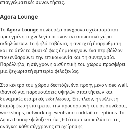
επαγγελματικές συναντήσεις.
Agora Lounge
Το
Agora Lounge
συνδυάζει σύγχρονο σχεδιασμό και
προηγμένη τεχνολογία σε έναν εντυπωσιακό χώρο
εκδηλώσεων. Τα ψηλά ταβάνια, η ανοιχτή διαρρύθμιση
και το άπλετο φυσικό φως δημιουργούν ένα περιβάλλον
που ενθαρρύνει την επικοινωνία και τη συνεργασία.
Παράλληλα, η σύγχρονη αισθητική του χώρου προσφέρει
μια ξεχωριστή εμπειρία φιλοξενίας.
Στο κέντρο του χώρου δεσπόζει ένα προηγμένο video wall,
ιδανικό για παρουσιάσεις υψηλών απαιτήσεων και
δυναμικές εταιρικές εκδηλώσεις. Επιπλέον, η ευέλικτη
διαμόρφωση επιτρέπει την προσαρμογή του σε συνέδρια,
workshops, networking events και cocktail receptions. Το
Agora Lounge φιλοξενεί έως 60 άτομα και καλύπτει τις
ανάγκες κάθε σύγχρονης επιχείρησης.