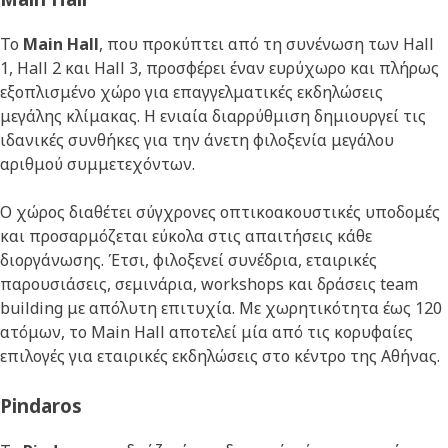
Το
Main Hall
, που προκύπτει από τη συνένωση των Hall
1, Hall 2 και Hall 3, προσφέρει έναν ευρύχωρο και πλήρως
εξοπλισμένο χώρο για επαγγελματικές εκδηλώσεις
μεγάλης κλίμακας. Η ενιαία διαρρύθμιση δημιουργεί τις
ιδανικές συνθήκες για την άνετη φιλοξενία μεγάλου
αριθμού συμμετεχόντων.
Ο χώρος διαθέτει σύγχρονες οπτικοακουστικές υποδομές
και προσαρμόζεται εύκολα στις απαιτήσεις κάθε
διοργάνωσης. Έτσι, φιλοξενεί συνέδρια, εταιρικές
παρουσιάσεις, σεμινάρια, workshops και δράσεις team
building με απόλυτη επιτυχία. Με χωρητικότητα έως 120
ατόμων, το Main Hall αποτελεί μία από τις κορυφαίες
επιλογές για εταιρικές εκδηλώσεις στο κέντρο της Αθήνας.
Pindaros