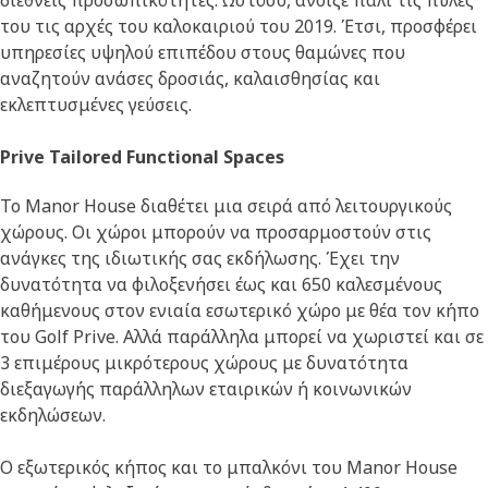
διεθνείς προσωπικότητες. Ωστόσο, άνοιξε πάλι τις πύλες
του τις αρχές του καλοκαιριού του 2019. Έτσι, προσφέρει
υπηρεσίες υψηλού επιπέδου στους θαμώνες που
αναζητούν ανάσες δροσιάς, καλαισθησίας και
εκλεπτυσμένες γεύσεις.
Prive Tailored Functional Spaces
To Manor House διαθέτει μια σειρά από λειτουργικούς
χώρους. Οι χώροι μπορούν να προσαρμοστούν στις
ανάγκες της ιδιωτικής σας εκδήλωσης. Έχει την
δυνατότητα να φιλοξενήσει έως και 650 καλεσμένους
καθήμενους στον ενιαία εσωτερικό χώρο με θέα τον κήπο
του Golf Prive. Αλλά παράλληλα μπορεί να χωριστεί και σε
3 επιμέρους μικρότερους χώρους με δυνατότητα
διεξαγωγής παράλληλων εταιρικών ή κοινωνικών
εκδηλώσεων.
Ο εξωτερικός κήπος και το μπαλκόνι του Manor House