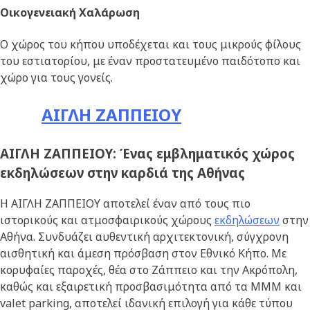
Οικογενειακή Χαλάρωση
Ο χώρος του κήπου υποδέχεται και τους μικρούς φίλους
του εστιατορίου, με έναν προστατευμένο παιδότοπο και
χώρο για τους γονείς.
ΑΙΓΛΗ ΖΑΠΠΕΙΟΥ
ΑΙΓΛΗ ΖΑΠΠΕΙΟΥ: Ένας εμβληματικός χώρος
εκδηλώσεων στην καρδιά της Αθήνας
Η ΑΙΓΛΗ ΖΑΠΠΕΙΟΥ αποτελεί έναν από τους πιο
ιστορικούς και ατμοσφαιρικούς χώρους
εκδηλώσεων
στην
Αθήνα. Συνδυάζει αυθεντική αρχιτεκτονική, σύγχρονη
αισθητική και άμεση πρόσβαση στον Εθνικό Κήπο. Με
κορυφαίες παροχές, θέα στο Ζάππειο και την Ακρόπολη,
καθώς και εξαιρετική προσβασιμότητα από τα ΜΜΜ και
valet parking, αποτελεί ιδανική επιλογή για κάθε τύπου