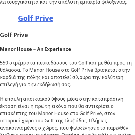
λειτουργικότητα και την απόλυτη εμπειρία φιλοξενίας.
Golf Prive
Golf Prive
Manor House – An Experience
550 στρέμματα πευκοδάσους του Golf και με θέα προς τη
θάλασσα. Το Manor House στο Golf Prive βρίσκεται στην
καρδιά της πόλης και αποτελεί σίγουρα την καλύτερη
επιλογή για την εκδήλωσή σας.
Η έπαυλη αποικιακού ύφους μέσα στην καταπράσινη
έκταση είναι η πρώτη εικόνα που θα αντικρίσει ο
επισκέπτης του Manor House στο Golf Privé, στον
ιστορικό χώρο του Golf της Γλυφάδας. Πλήρως
ανακαινισμένος ο χώρος, που φιλοξένησε στο παρελθόν