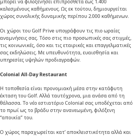
μπορεί να φιλοξενήσει επιπρόσθετα έως 1.400
καλεσμένους καθήμενους. Ως εκ τούτου, δημιουργείται
χώρος συνολικής δυναμικής περίπου 2.000 καθήμενων.
Οι χώροι του Golf Prive υπογράφουν τις πιο ωραίες
αναμνήσεις σας. Τόσο στις πιο προσωπικές σας στιγμές,
τις κοινωνικές, όσο και τις εταιρικές και επαγγελματικές
σας εκδηλώσεις. Με υπευθυνότητα, ευαισθησία και
υπηρεσίες υψηλών προδιαγραφών.
Colonial All-Day Restaurant
Η τοποθεσία είναι προνομιακή μέσα στην κατάφυτη
έκταση του Golf. Αλλά ταυτόχρονα, μια ανάσα από τη
θάλασσα. Το νέο εστιατόριο Colonial σας υποδέχεται από
το πρωί ως το βράδυ στην ανανεωμένη, φιλόξενη
“αποικία” του.
O χώρος παραχωρείται κατ’ αποκλειστικότητα αλλά και