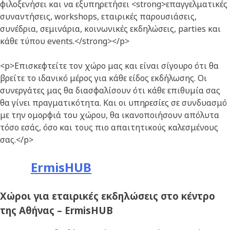
φιλοξενήσει και να εξυπηρετήσει <strong>επαγγελματικές
συναντήσεις, workshops, εταιρικές παρουσιάσεις,
συνέδρια, σεμινάρια, κοινωνικές εκδηλώσεις, parties και
κάθε τύπου events.</strong></p>
<p>Επισκεφτείτε τον χώρο μας και είναι σίγουρο ότι θα
βρείτε το ιδανικό μέρος για κάθε είδος εκδήλωσης. Οι
συνεργάτες μας θα διασφαλίσουν ότι κάθε επιθυμία σας
θα γίνει πραγματικότητα. Και οι υπηρεσίες σε συνδυασμό
με την ομορφιά του χώρου, θα ικανοποιήσουν απόλυτα
τόσο εσάς, όσο και τους πιο απαιτητικούς καλεσμένους
σας.</p>
ErmisHUB
Χώροι για εταιρικές εκδηλώσεις στο κέντρο
της Αθήνας – ErmisHUB