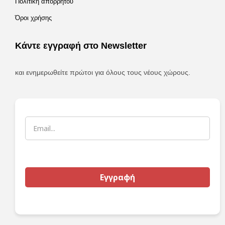
Πολιτική απορρήτου
Όροι χρήσης
Κάντε εγγραφή στο Newsletter
και ενημερωθείτε πρώτοι για όλους τους νέους χώρους.