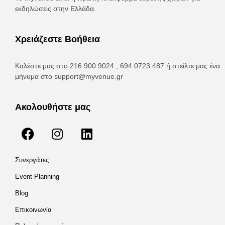
εκδηλώσεις στην Ελλάδα.
Χρειάζεστε Βοήθεια
Καλέστε μας στο 216 900 9024 , 694 0723 487 ή στείλτε μας ένα
μήνυμα στο
support@myvenue.gr
Ακολουθήστε μας
Συνεργάτες
Event Planning
Blog
Επικοινωνία