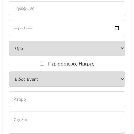
Περισσότερες Ημέρες