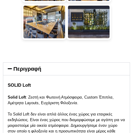
Περιγραφή
SOLID Loft
Solid Loft
: Ζεστή και Φωτεινή Ατμόσφαιρα, Custom Έπιπλα,
Αμέτρητα Layouts, Ευχάριστη Φιλοξενία.
Το Solid Loft δεν είναι απλά άλλος ένας χώρος για
εταιρικές
εκδηλώσεις
. Eίναι ένας χώρος που διαμορφώσαμε με αγάπη για να
μοιραστούμε μία οικεία ατμόσφαιρα. Δημιουργήσαμε έναν χώρο
στον οποίο η φιλοξενία και η προσωπικότητα είναι μέρος κάθε