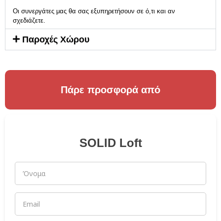
Οι συνεργάτες μας θα σας εξυπηρετήσουν σε ό,τι και αν
σχεδιάζετε.
Παροχές Χώρου
Πάρε προσφορά από
SOLID Loft