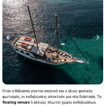
Όταν η θάλασσα γίνεται σκηνικό και ο ήλιος φυσικός
φωτισμός, οι εκδηλώσεις αποκτούν μια νέα διάσταση. Τα
floating venues
ή αλλιώς πλωτοί χώροι εκδηλώσεων,