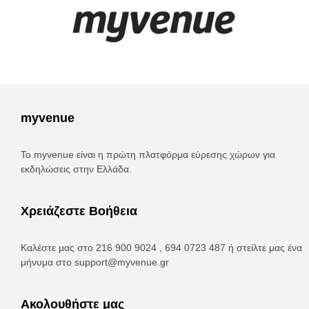
myvenue
Το myvenue είναι η πρώτη πλατφόρμα εύρεσης χώρων για
εκδηλώσεις στην Ελλάδα.
Χρειάζεστε Βοήθεια
Καλέστε μας στο 216 900 9024 , 694 0723 487 ή στείλτε μας ένα
μήνυμα στο
support@myvenue.gr
Ακολουθήστε μας