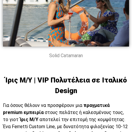
Solid Catamaran
Ίρις M/Y | VIP Πολυτέλεια σε Ιταλικό
Design
Για όσους θέλουν να προσφέρουν μια
πραγματικά
premium εμπειρία
στους πελάτες ή καλεσμένους τους,
το γιοτ
Ίρις M/Y
αποτελεί την επιτομή της κομψότητας.
Ένα Ferretti Custom Line, με δυνατότητα φιλοξενίας 10-12