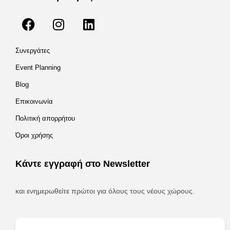
Συνεργάτες
Event Planning
Blog
Επικοινωνία
Πολιτική απορρήτου
Όροι χρήσης
Κάντε εγγραφή στο Newsletter
και ενημερωθείτε πρώτοι για όλους τους νέους χώρους.