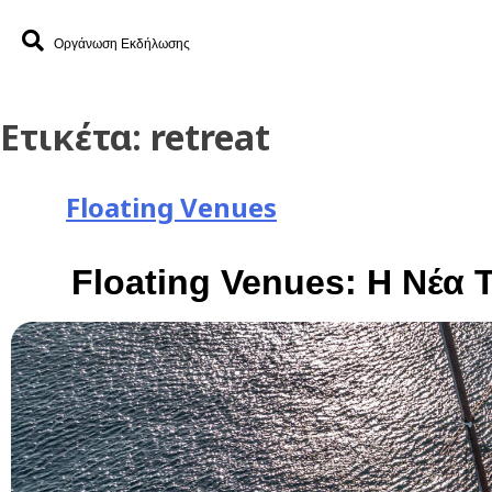
Οργάνωση Εκδήλωσης
Ετικέτα:
retreat
Floating Venues
Floating Venues: Η Νέα 