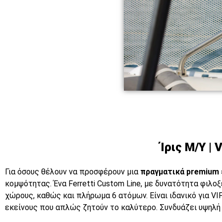
Ίρις M/Y |
Για όσους θέλουν να προσφέρουν μια
πραγματικά premium 
κομψότητας. Ένα Ferretti Custom Line, με δυνατότητα φιλο
χώρους, καθώς και πλήρωμα 6 ατόμων. Είναι ιδανικό για VIP
εκείνους που απλώς ζητούν το καλύτερο. Συνδυάζει υψηλή 