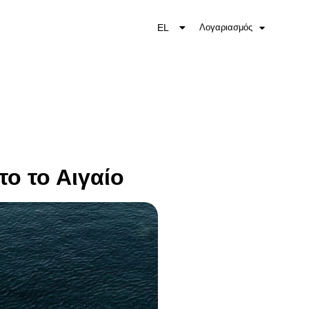
EL
Λογαριασμός
EN
το το Αιγαίο