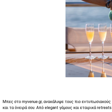
Μπες στο
myvenue.gr,
ανακάλυψε τους πιο εντυπωσιακούς
και τα όνειρά σου. Από elegant γάμους και εταιρικά retreat