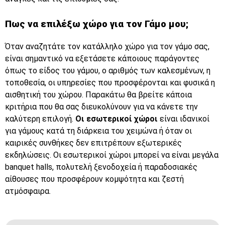
Πως να επιλέξω χώρο για τον
Γάμο μου;
Όταν αναζητάτε τον κατάλληλο χώρο για τον γάμο σας,
είναι σημαντικό να εξετάσετε κάποιους παράγοντες
όπως το είδος του γάμου, ο αριθμός των καλεσμένων, η
τοποθεσία, οι υπηρεσίες που προσφέρονται και φυσικά η
αισθητική του χώρου. Παρακάτω θα βρείτε κάποια
κριτήρια που θα σας διευκολύνουν για να κάνετε την
καλύτερη επιλογή.
Οι εσωτερικοί χώροι
είναι ιδανικοί
για γάμους κατά τη διάρκεια του χειμώνα ή όταν οι
καιρικές συνθήκες δεν επιτρέπουν εξωτερικές
εκδηλώσεις. Οι εσωτερικοί χώροι μπορεί να είναι μεγάλα
banquet halls
,
πολυτελή ξενοδοχεία
ή
παραδοσιακές
αίθουσες
που προσφέρουν κομψότητα και ζεστή
ατμόσφαιρα.