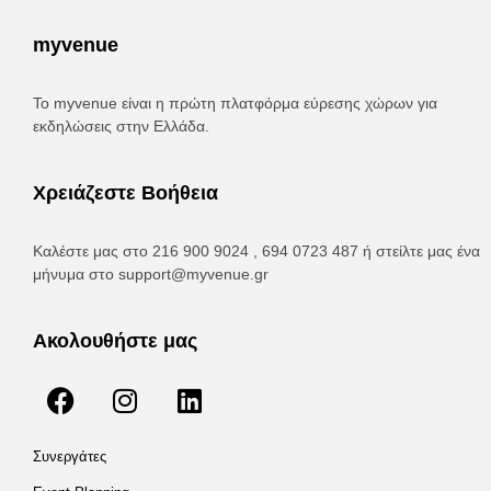
myvenue
Το myvenue είναι η πρώτη πλατφόρμα εύρεσης χώρων για
εκδηλώσεις στην Ελλάδα.
Χρειάζεστε Βοήθεια
Καλέστε μας στο 216 900 9024 , 694 0723 487 ή στείλτε μας ένα
μήνυμα στο
support@myvenue.gr
Ακολουθήστε μας
Συνεργάτες