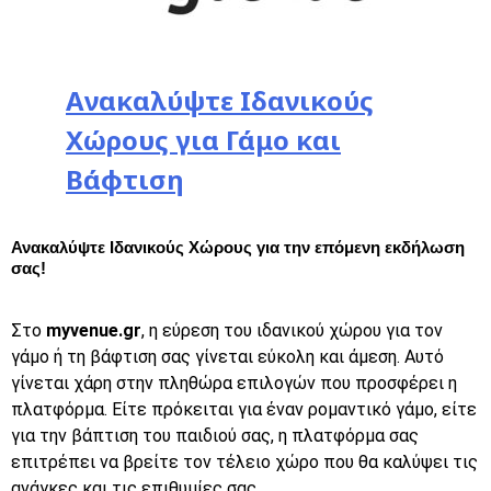
Ανακαλύψτε Ιδανικούς
Χώρους για Γάμο και
Βάφτιση
Ανακαλύψτε Ιδανικούς Χώρους για την επόμενη εκδήλωση
σας!
Στο
myvenue.gr
, η εύρεση του ιδανικού χώρου για τον
γάμο ή τη βάφτιση σας γίνεται εύκολη και άμεση. Αυτό
γίνεται χάρη στην πληθώρα επιλογών που προσφέρει η
πλατφόρμα. Είτε πρόκειται για έναν ρομαντικό γάμο, είτε
για την
βάπτιση
του παιδιού σας, η πλατφόρμα σας
επιτρέπει να βρείτε τον τέλειο χώρο που θα καλύψει τις
ανάγκες και τις επιθυμίες σας.