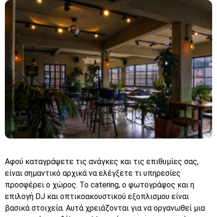
Αφού καταγράψετε τις ανάγκες και τις επιθυμίες σας,
είναι σημαντικό αρχικά να ελέγξετε τι υπηρεσίες
προσφέρει ο χώρος. Το catering, ο φωτογράφος και η
επιλογή DJ και οπτικοακουστικού εξοπλισμου είναι
βασικά στοιχεία. Αυτά χρειάζονται για να οργανωθεί μια