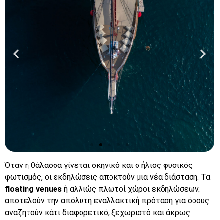
Όταν η θάλασσα γίνεται σκηνικό και ο ήλιος φυσικός
Bounty
φωτισμός, οι εκδηλώσεις αποκτούν μια νέα διάσταση. Τα
floating venues
ή αλλιώς πλωτοί χώροι εκδηλώσεων,
αποτελούν την απόλυτη εναλλακτική πρόταση για όσους
Πάτα
εδώ
αναζητούν κάτι διαφορετικό, ξεχωριστό και άκρως