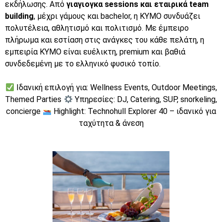
εκδήλωσης. Από
γιαγιογκα sessions και εταιρικά team
building
, μέχρι γάμους και bachelor, η KYMO συνδυάζει
πολυτέλεια, αθλητισμό και πολιτισμό. Με έμπειρο
πλήρωμα και εστίαση στις ανάγκες του κάθε πελάτη, η
εμπειρία KYMO είναι ευέλικτη, premium και βαθιά
συνδεδεμένη με το ελληνικό φυσικό τοπίο.
Ιδανική επιλογή για: Wellness Events, Outdoor Meetings,
Themed Parties
Υπηρεσίες: DJ, Catering, SUP, snorkeling,
concierge
Highlight: Technohull Explorer 40 – ιδανικό για
ταχύτητα & άνεση