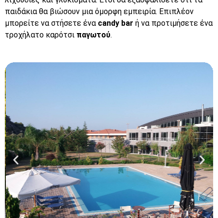
παιδάκια θα βιώσουν μια όμορφη εμπειρία. Επιπλέον
μπορείτε να στήσετε ένα
candy bar
ή να προτιμήσετε ένα
τροχήλατο καρότσι
παγωτού
.