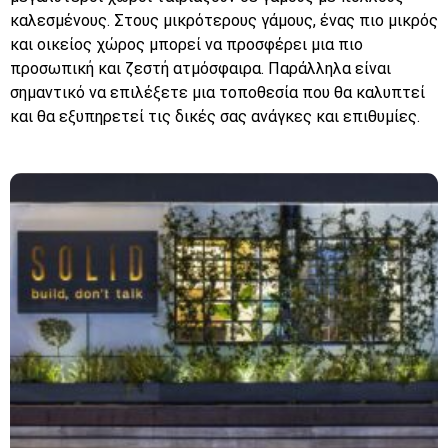
καλεσμένους. Στους μικρότερους γάμους, ένας πιο μικρός
και οικείος χώρος μπορεί να προσφέρει μια πιο
προσωπική και ζεστή ατμόσφαιρα. Παράλληλα είναι
σημαντικό να επιλέξετε μια τοποθεσία που θα καλυπτεί
και θα εξυπηρετεί τις δικές σας ανάγκες και επιθυμίες.