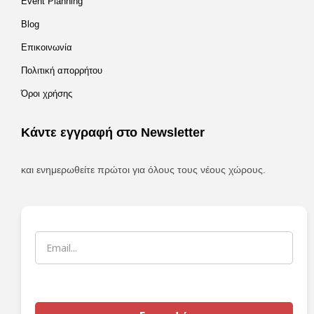
Event Planning
Blog
Επικοινωνία
Πολιτική απορρήτου
Όροι χρήσης
Κάντε εγγραφή στο Newsletter
και ενημερωθείτε πρώτοι για όλους τους νέους χώρους.