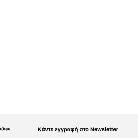
αζίερα
Κάντε εγγραφή στο Newsletter