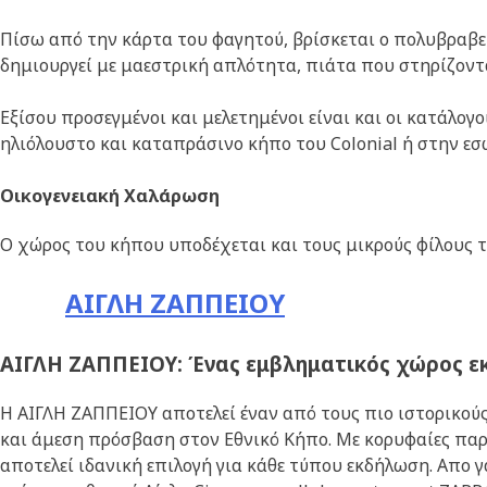
Πίσω από την κάρτα του φαγητού, βρίσκεται ο πολυβραβ
δημιουργεί με μαεστρική απλότητα, πιάτα που στηρίζοντ
Εξίσου προσεγμένοι και μελετημένοι είναι και οι κατάλογο
ηλιόλουστο και καταπράσινο κήπο του Colonial ή στην εσ
Οικογενειακή Χαλάρωση
Ο χώρος του κήπου υποδέχεται και τους μικρούς φίλους τ
ΑΙΓΛΗ ΖΑΠΠΕΙΟΥ
ΑΙΓΛΗ ΖΑΠΠΕΙΟΥ: Ένας εμβληματικός χώρος ε
Η ΑΙΓΛΗ ΖΑΠΠΕΙΟΥ αποτελεί έναν από τους πιο ιστορικού
και άμεση πρόσβαση στον Εθνικό Κήπο. Με κορυφαίες παρ
αποτελεί ιδανική επιλογή για κάθε τύπου εκδήλωση. Απο γ