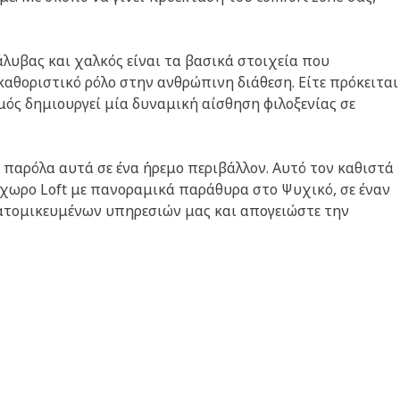
λυβας και χαλκός είναι τα βασικά στοιχεία που
αθοριστικό ρόλο στην ανθρώπινη διάθεση. Είτε πρόκειται
ός δημιουργεί μία δυναμική αίσθηση φιλοξενίας σε
 παρόλα αυτά σε ένα ήρεμο περιβάλλον. Αυτό τον καθιστά
ρύχωρο Loft με πανοραμικά παράθυρα στο Ψυχικό, σε έναν
εξατομικευμένων υπηρεσιών μας και απογειώστε την