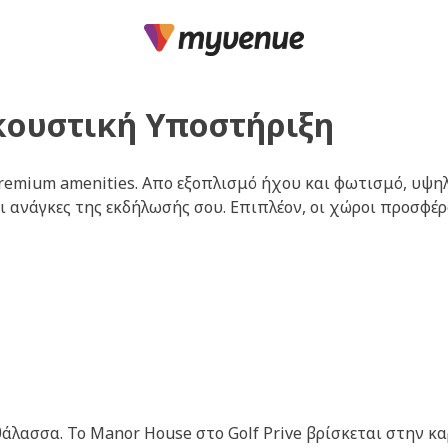
κουστική Υποστήριξη
premium amenities
. Απο
εξοπλισμό ήχου και φωτισμό, υψηλ
 ανάγκες της εκδήλωσής σου. Επιπλέον, οι χώροι προσφέρ
άλασσα. Το Manor House στο Golf Prive βρίσκεται στην κα