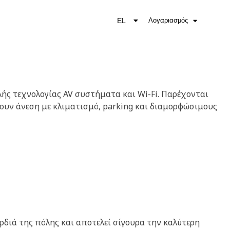
EL
Λογαριασμός
EN
ής τεχνολογίας AV συστήματα και Wi-Fi. Παρέχονται
ουν άνεση με κλιματισμό, parking και διαμορφώσιμους
ρδιά της πόλης και αποτελεί σίγουρα την καλύτερη