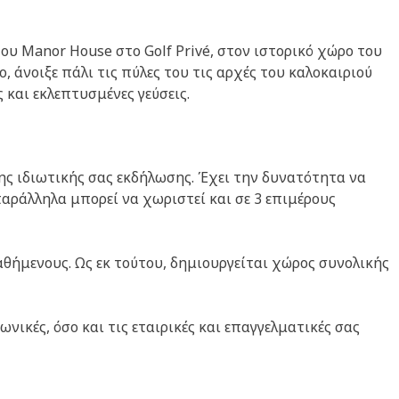
ου Manor House στο Golf Privé, στον ιστορικό χώρο του
 άνοιξε πάλι τις πύλες του τις αρχές του καλοκαιριού
και εκλεπτυσμένες γεύσεις.
ης ιδιωτικής σας εκδήλωσης. Έχει την δυνατότητα να
παράλληλα μπορεί να χωριστεί και σε 3 επιμέρους
αθήμενους. Ως εκ τούτου, δημιουργείται χώρος συνολικής
νικές, όσο και τις εταιρικές και επαγγελματικές σας