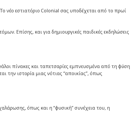
Το νέο εστιατόριο Colonial σας υποδέχεται από το πρωί
τόμων. Επίσης, και για δημιουργικές παιδικές εκδηλώσεις
εγάλοι πίνακες και ταπετσαρίες εμπνευσμένα από τη φύση
ται την ιστορία μιας νότιας “αποικίας”, όπως
 χαλάρωσης, όπως και η “φυσική” συνέχεια του, η