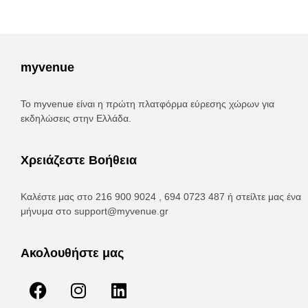
myvenue
Το myvenue είναι η πρώτη πλατφόρμα εύρεσης χώρων για
εκδηλώσεις στην Ελλάδα.
Χρειάζεστε Βοήθεια
Καλέστε μας στο 216 900 9024 , 694 0723 487 ή στείλτε μας ένα
μήνυμα στο
support@myvenue.gr
Ακολουθήστε μας