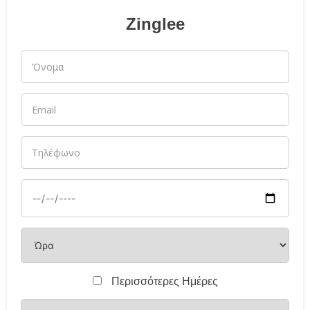
Zinglee
Περισσότερες Ημέρες