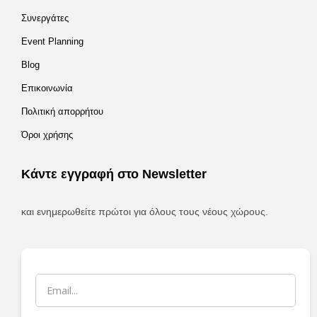
Συνεργάτες
Event Planning
Blog
Επικοινωνία
Πολιτική απορρήτου
Όροι χρήσης
Κάντε εγγραφή στο Newsletter
και ενημερωθείτε πρώτοι για όλους τους νέους χώρους.