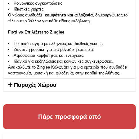
Κοινωνικές συγκεντρώσεις
Ιδιωτικές γιορτές
Ο χώρος συνδυάζει
κομψότητα και φιλοξενία,
δημιουργώντας το
τέλειο περιβάλλον για κάθε είδους εκδήλωση.
Γιατί να Επιλέξετε το Zinglee
Ποιοτικό φαγητό με ελληνικές και διεθνείς γεύσεις.
Ζωντανή μουσική για μια μοναδική εμπειρία.
Ατμόσφαιρα κομψότητας και ενέργειας.
Ιδανικό για εκδηλώσεις και κοινωνικές συγκεντρώσεις.
Ανακαλύψτε το Zinglee Κολωνάκι για μια εμπειρία που συνδυάζει
γαστρονομία, μουσική και φιλοξενία, στην καρδιά της Αθήνας.
Παροχές Χώρου
Πάρε προσφορά από