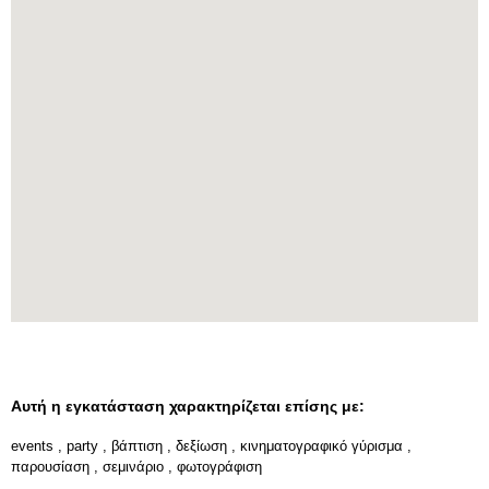
Αυτή η εγκατάσταση χαρακτηρίζεται επίσης με:
events
,
party
,
βάπτιση
,
δεξίωση
,
κινηματογραφικό γύρισμα
,
παρουσίαση
,
σεμινάριο
,
φωτογράφιση