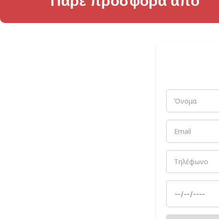
Πάρε προσφορά από