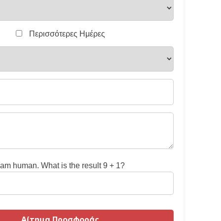
Περισσότερες Ημέρες
 am human. What is the result 9 + 1?