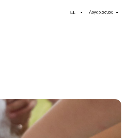
EL
Λογαριασμός
EN