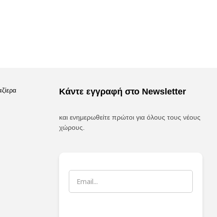
αζίερα
Κάντε εγγραφή στο Newsletter
και ενημερωθείτε πρώτοι για όλους τους νέους
χώρους.