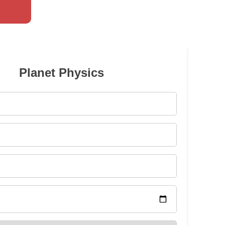
Planet Physics