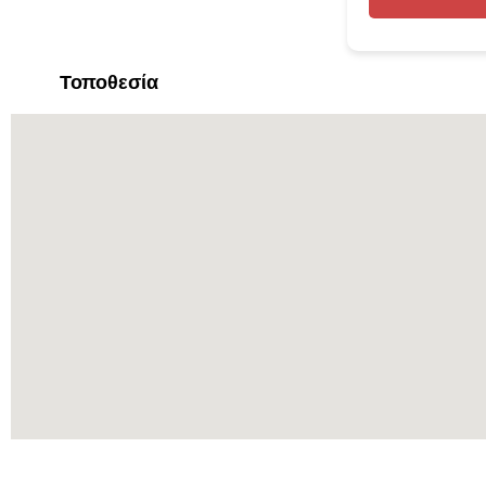
Τοποθεσία