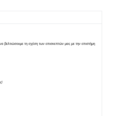
 να βελτιώσουμε τη σχέση των επισκεπτών μας με την επιστήμη
ς!