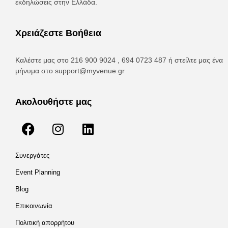
εκδηλώσεις στην Ελλάδα.
Χρειάζεστε Βοήθεια
Καλέστε μας στο 216 900 9024 , 694 0723 487 ή στείλτε μας ένα
μήνυμα στο
support@myvenue.gr
Ακολουθήστε μας
Συνεργάτες
Event Planning
Blog
Επικοινωνία
Πολιτική απορρήτου