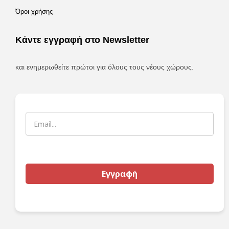
Όροι χρήσης
Κάντε εγγραφή στο Newsletter
και ενημερωθείτε πρώτοι για όλους τους νέους χώρους.