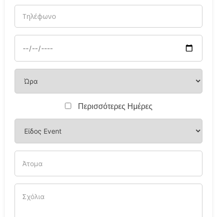
Περισσότερες Ημέρες