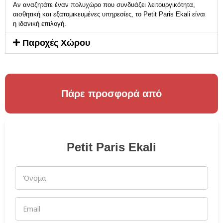
Αν αναζητάτε έναν πολυχώρο που συνδυάζει λειτουργικότητα,
αισθητική και εξατομικευμένες υπηρεσίες, το Petit Paris Ekali είναι
η ιδανική επιλογή.
Παροχές Χώρου
Πάρε προσφορά από
Petit Paris Ekali