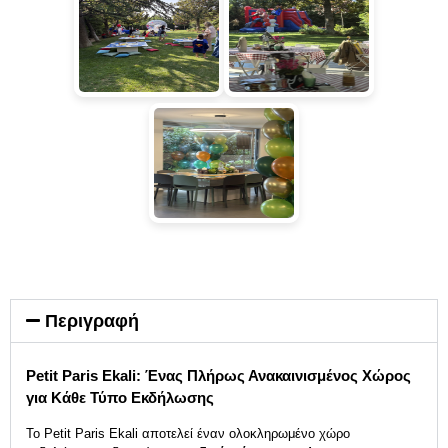
Περιγραφή
Petit Paris Ekali: Ένας Πλήρως Ανακαινισμένος Χώρος
για Κάθε Τύπο Εκδήλωσης
Το Petit Paris Ekali αποτελεί έναν ολοκληρωμένο χώρο