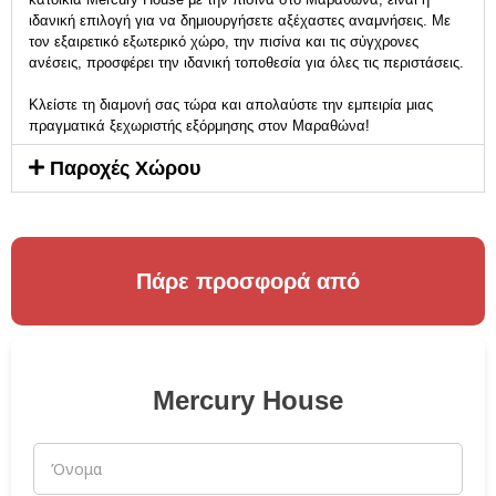
ιδανική επιλογή για να δημιουργήσετε αξέχαστες αναμνήσεις. Με
τον εξαιρετικό εξωτερικό χώρο, την πισίνα και τις σύγχρονες
ανέσεις, προσφέρει την ιδανική τοποθεσία για όλες τις περιστάσεις.
Κλείστε τη διαμονή σας τώρα και απολαύστε την εμπειρία μιας
πραγματικά ξεχωριστής εξόρμησης στον Μαραθώνα!
Παροχές Χώρου
Πάρε προσφορά από
Mercury House