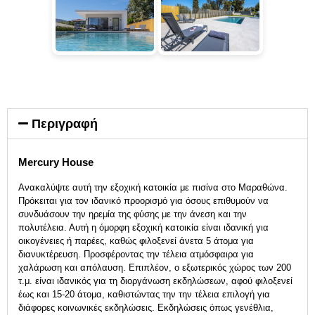
Περιγραφή
Mercury House
Ανακαλύψτε αυτή την εξοχική κατοικία με πισίνα στο Μαραθώνα.
Πρόκειται για τον ιδανικό προορισμό για όσους επιθυμούν να
συνδυάσουν την ηρεμία της φύσης με την άνεση και την
πολυτέλεια. Αυτή η όμορφη εξοχική κατοικία είναι ιδανική για
οικογένειες ή παρέες, καθώς φιλοξενεί άνετα 5 άτομα για
διανυκτέρευση. Προσφέροντας την τέλεια ατμόσφαιρα για
χαλάρωση και απόλαυση. Επιπλέον, ο εξωτερικός χώρος των 200
τ.μ. είναι ιδανικός για τη
διοργάνωση εκδηλώσεων
, αφού φιλοξενεί
έως και 15-20 άτομα, καθιστώντας την την τέλεια επιλογή για
διάφορες κοινωνικές εκδηλώσεις. Εκδηλώσεις όπως
γενέθλια
,