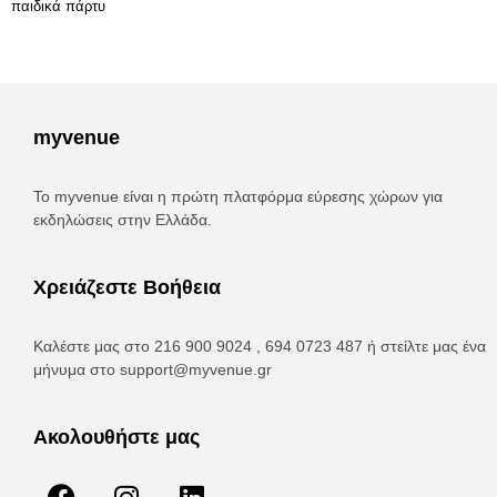
παιδικά πάρτυ
myvenue
Το myvenue είναι η πρώτη πλατφόρμα εύρεσης χώρων για
εκδηλώσεις στην Ελλάδα.
Χρειάζεστε Βοήθεια
Καλέστε μας στο 216 900 9024 , 694 0723 487 ή στείλτε μας ένα
μήνυμα στο
support@myvenue.gr
Ακολουθήστε μας