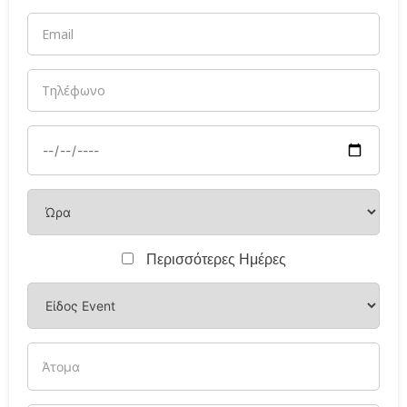
Περισσότερες Ημέρες