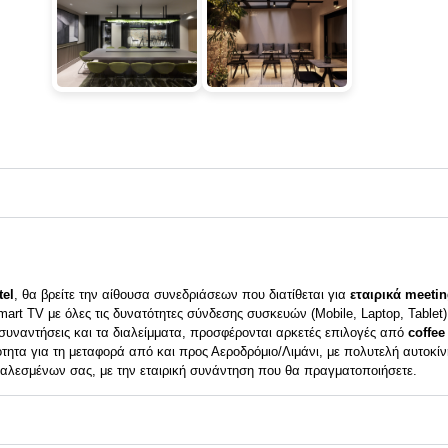
tel
, θα βρείτε την αίθουσα συνεδριάσεων που διατίθεται για
εταιρικά meetin
art TV με όλες τις δυνατότητες σύνδεσης συσκευών (Mobile, Laptop, Tablet),
 συναντήσεις και τα διαλείμματα, προσφέρονται αρκετές επιλογές από
coffee
τητα για τη μεταφορά από και προς Αεροδρόμιο/Λιμάνι, με πολυτελή αυτοκίνητ
 καλεσμένων σας, με την εταιρική συνάντηση που θα πραγματοποιήσετε.