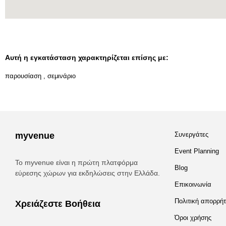
Αυτή η εγκατάσταση χαρακτηρίζεται επίσης με:
παρουσίαση
,
σεμινάριο
myvenue
Συνεργάτες
Event Planning
Το myvenue είναι η πρώτη πλατφόρμα
Blog
εύρεσης χώρων για εκδηλώσεις στην Ελλάδα.
Επικοινωνία
Πολιτική απορρή
Χρειάζεστε Βοήθεια
Όροι χρήσης