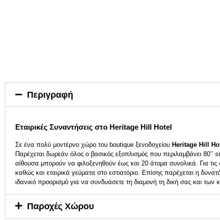
Περιγραφή
Εταιρικές Συναντήσεις στο Heritage Hill Hotel
Σε ένα πολύ μοντέρνο χώρο του boutique ξενοδοχείου
Heritage Hill Ho
Παρέχεται δωρεάν όλος ο βασικός εξοπλισμός που περιλαμβάνει 80’’ sm
αίθουσα μπορούν να φιλοξενηθούν έως και 20 άτομα συνολικά. Για τις
καθώς και εταιρικά γεύματα στο εστιατόριο. Επίσης παρέχεται η δυνατό
ιδανικό προορισμό για να συνδυάσετε τη διαμονή τη δική σας και των
Παροχές Χώρου