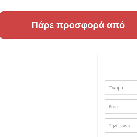
Πάρε προσφορά από