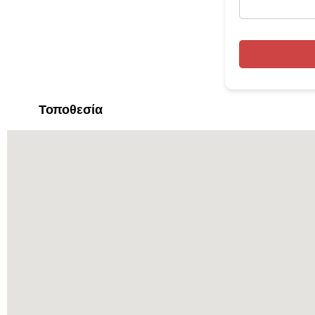
Τοποθεσία