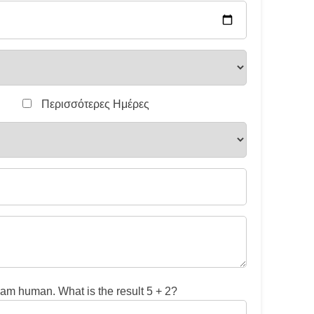
Περισσότερες Ημέρες
 am human. What is the result 5 + 2?