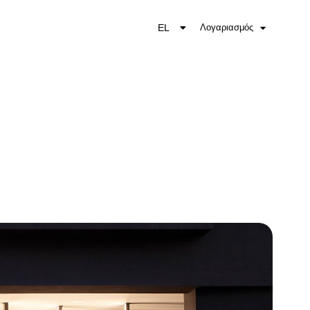
EL
Λογαριασμός
EN