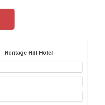
Heritage Hill Hotel