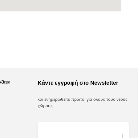
αζίερα
Κάντε εγγραφή στο Newsletter
και ενημερωθείτε πρώτοι για όλους τους νέους
χώρους.