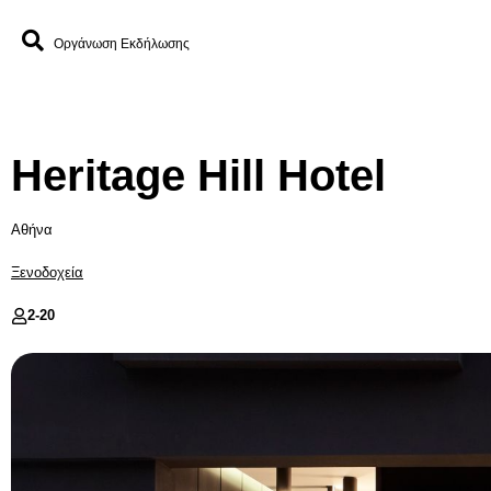
Οργάνωση Εκδήλωσης
Heritage Hill Hotel
Αθήνα
Ξενοδοχεία
2-
20