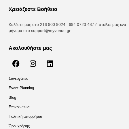
Χρειάζεστε Βοήθεια
Καλέστε μας στο 216 900 9024 , 694 0723 487 ή στείλτε μας ένα
μήνυμα στο
support@myvenue.gr
Ακολουθήστε μας
Συνεργάτες
Event Planning
Blog
Επικοινωνία
Πολιτική απορρήτου
Όροι χρήσης