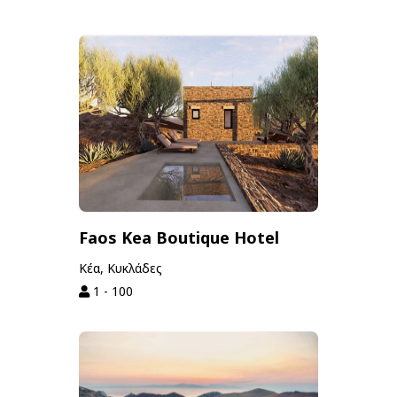
Faos Kea Boutique Hotel
Κέα, Κυκλάδες
1 - 100