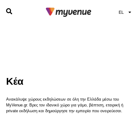
EL
EN
Κέα
Ανακάλυψε χώρους εκδηλώσεων σε όλη την Ελλάδα μέσω του
MyVenue.gr. Βρες τον ιδανικό χώρο για γάμο, βάπτιση, εταιρική ή
private εκδήλωση και δημιούργησε την εμπειρία που ονειρεύεσαι.