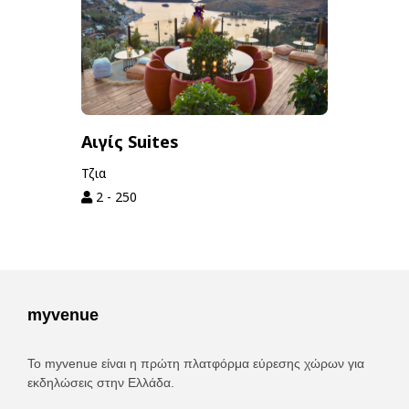
Αιγίς Suites
Τζια
2 - 250
myvenue
Το myvenue είναι η πρώτη πλατφόρμα εύρεσης χώρων για
εκδηλώσεις στην Ελλάδα.