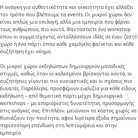
Η ανάγκη για αυθεντικότητα και οικειότητα έχει αλλάξει
τον τρόπο που βλέπουμε τα events. Οι μικροί χώροι δεν
είναι απλώς μια επιλογή, αλλά μια εμπειρία που φέρνει
τους ανθρώπους πιο κοντά. Φανταστείτε ένα workshop
όπου οι συμμετέχοντες ανταλλάσσουν ιδέες σε έναν ζεστό
χώρο ή ένα πάρτι όπου κάθε χαμόγελο φαίνεται και κάθε
συζήτηση έχει νόημα.
Οι μικροί χώροι εκδηλώσεων δημιουργούν μοναδικές
στιγμές, καθώς όταν οι καλεσμένοι βρίσκονται κοντά, οι
συζητήσεις γίνονται πιο ουσιαστικές και οι σχέσεις πιο
δυνατές. Παράλληλα, προσφέρουν ευελιξία για κάθε είδους
εκδήλωση – από θεματικά πάρτι μέχρι δημιουργικά
workshops – με απεριόριστες δυνατότητες προσαρμογής
στις ανάγκες σας. Επιπλέον, μειώνουν το κόστος χωρίς να
θυσιάζουν την ποιότητα, αφού λιγότερα έξοδα σημαίνουν
περισσότερη επένδυση στη λεπτομέρεια και στην
εμπειρία.