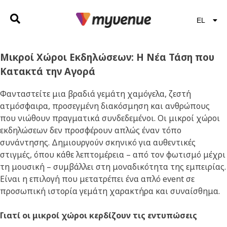
EL
EN
Μικροί Χώροι Εκδηλώσεων: Η Νέα Τάση που
Κατακτά την Αγορά
Φανταστείτε μια βραδιά γεμάτη χαμόγελα, ζεστή
ατμόσφαιρα, προσεγμένη διακόσμηση και ανθρώπους
που νιώθουν πραγματικά συνδεδεμένοι. Οι μικροί χώροι
εκδηλώσεων δεν προσφέρουν απλώς έναν τόπο
συνάντησης. Δημιουργούν σκηνικό για αυθεντικές
στιγμές, όπου κάθε λεπτομέρεια – από τον φωτισμό μέχρι
τη μουσική – συμβάλλει στη μοναδικότητα της εμπειρίας.
Είναι η επιλογή που μετατρέπει ένα απλό event σε
προσωπική ιστορία γεμάτη χαρακτήρα και συναίσθημα.
Γιατί οι μικροί χώροι κερδίζουν τις εντυπώσεις