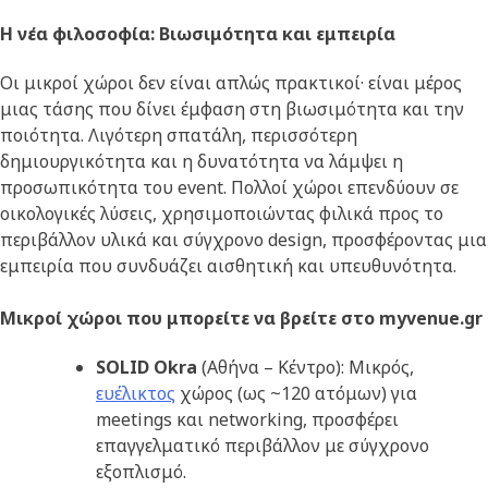
Η νέα φιλοσοφία: Βιωσιμότητα και εμπειρία
Οι μικροί χώροι δεν είναι απλώς πρακτικοί· είναι μέρος
μιας τάσης που δίνει έμφαση στη βιωσιμότητα και την
ποιότητα. Λιγότερη σπατάλη, περισσότερη
δημιουργικότητα και η δυνατότητα να λάμψει η
προσωπικότητα του event. Πολλοί χώροι επενδύουν σε
οικολογικές λύσεις, χρησιμοποιώντας φιλικά προς το
περιβάλλον υλικά και σύγχρονο design, προσφέροντας μια
εμπειρία που συνδυάζει αισθητική και υπευθυνότητα.
Μικροί χώροι που μπορείτε να βρείτε στο myvenue.gr
SOLID
Okra
(Αθήνα – Κέντρο): Μικρός,
ευέλικτος
χώρος (ως ~120 ατόμων) για
meetings και networking, προσφέρει
επαγγελματικό περιβάλλον με σύγχρονο
εξοπλισμό.