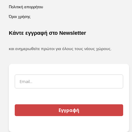
Πολιτική απορρήτου
Όροι χρήσης
Κάντε εγγραφή στο Newsletter
και ενημερωθείτε πρώτοι για όλους τους νέους χώρους.