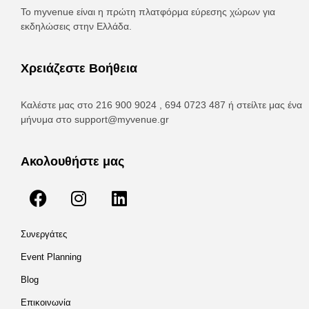
Το myvenue είναι η πρώτη πλατφόρμα εύρεσης χώρων για
εκδηλώσεις στην Ελλάδα.
Χρειάζεστε Βοήθεια
Καλέστε μας στο 216 900 9024 , 694 0723 487 ή στείλτε μας ένα
μήνυμα στο
support@myvenue.gr
Ακολουθήστε μας
Συνεργάτες
Event Planning
Blog
Επικοινωνία