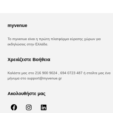
myvenue
Το myvenue είναι η πρώτη πλατφόρμα εύρεσης χώρων για
εκδηλώσεις στην Ελλάδα.
Χρειάζεστε Βοήθεια
Καλέστε μας στο 216 900 9024 , 694 0723 487 ή στείλτε μας ένα
μήνυμα στο
support@myvenue.gr
Ακολουθήστε μας