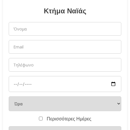
Κτήμα Ναϊάς
Περισσότερες Ημέρες