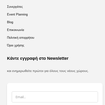
Συνεργάτες
Event Planning
Blog
Επικοινωνία
Πολιτική απορρήτου
Όροι χρήσης
Κάντε εγγραφή στο Newsletter
και ενημερωθείτε πρώτοι για όλους τους νέους χώρους.