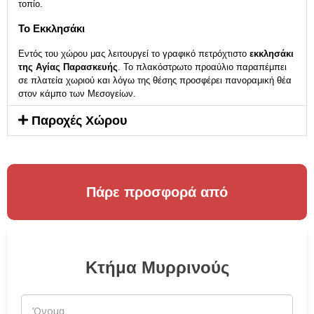
τοπίο.
Το Εκκλησάκι
Εντός του χώρου μας λειτουργεί το γραφικό πετρόχτιστο
εκκλησάκι
της Αγίας Παρασκευής
. Το πλακόστρωτο προαύλιο παραπέμπει
σε πλατεία χωριού και λόγω της θέσης προσφέρει πανοραμική θέα
στον κάμπο των Μεσογείων.
Παροχές Χώρου
Πάρε προσφορά από
Κτήμα Μυρρινούς