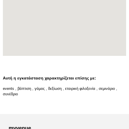
Αυτή η εγκατάσταση χαρακτηρίζεται επίσης με:
events
,
βάπτιση
,
γάμος
,
δεξίωση
,
εταιρική φιλοξενία
,
σεμινάριο
,
συνέδριο
myvenue