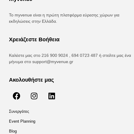
Το myvenue είναι η πρώτη πλατφόρμα εύρεσης χώρων για
εκδηλώσεις στην Ελλάδα.
Χρειάζεστε Βοήθεια
Καλέστε μας στο 216 900 9024 , 694 0723 487 ή στείλτε μας ένα
μήνυμα στο
support@myvenue.gr
Ακολουθήστε μας
Συνεργάτες
Event Planning
Blog