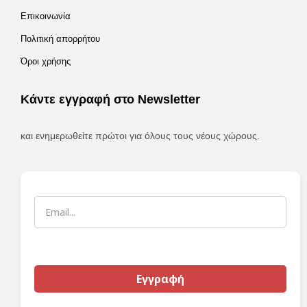
Επικοινωνία
Πολιτική απορρήτου
Όροι χρήσης
Κάντε εγγραφή στο Newsletter
και ενημερωθείτε πρώτοι για όλους τους νέους χώρους.