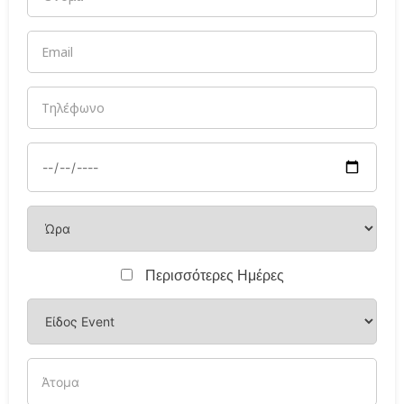
Περισσότερες Ημέρες