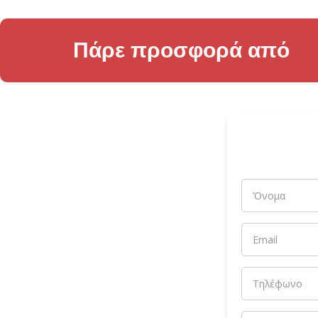
Πάρε προσφορά από