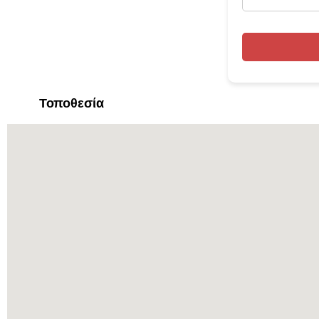
Τοποθεσία