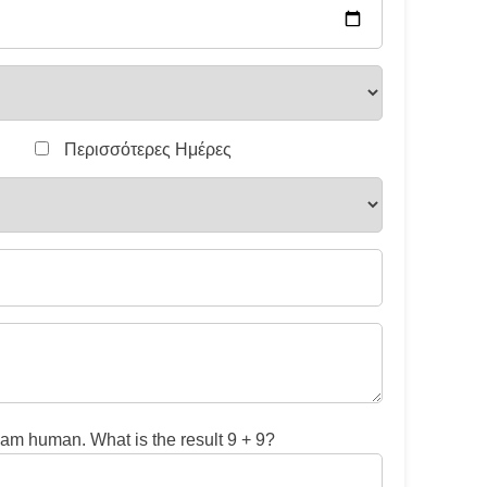
Περισσότερες Ημέρες
 am human. What is the result 9 + 9?