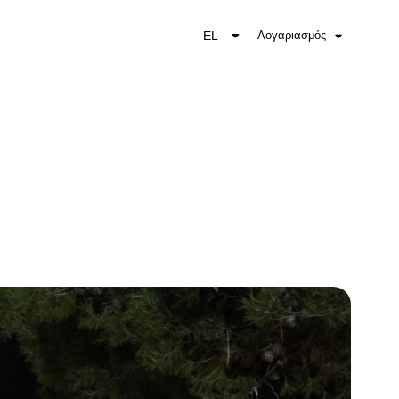
EL
Λογαριασμός
EN