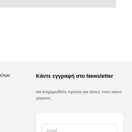
αζίερα
Κάντε εγγραφή στο Newsletter
και ενημερωθείτε πρώτοι για όλους τους νέους
χώρους.