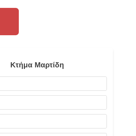
Κτήμα Μαρτίδη