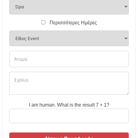
Περισσότερες Ημέρες
I am human. What is the result 7 + 1?