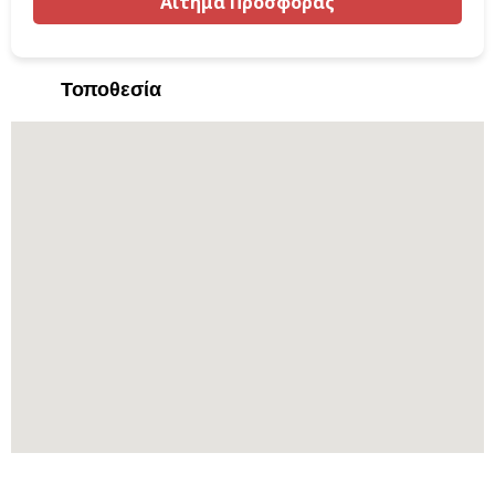
Τοποθεσία