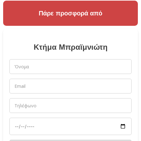
Πάρε προσφορά από
Κτήμα Μπραϊμνιώτη