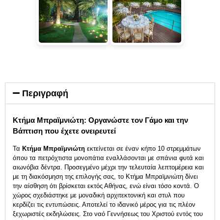
Περιγραφή
Κτήμα Μπραϊμνιώτη: Οργανώστε τον Γάμο και την
Βάπτιση που έχετε ονειρευτεί
Τα
Κτήμα Μπραϊμνιώτη
εκτείνεται σε έναν κήπο 10 στρεμμάτων
όπου τα πετρόχτιστα μονοπάτια εναλλάσονται με σπάνια φυτά και
αιωνόβια δέντρα. Προσεγμένο μέχρι την τελευταία λεπτομέρεια και
με τη διακόσμηση της επιλογής σας, το Κτήμα Μπραϊμνιώτη δίνει
την αίσθηση ότι βρίσκεται εκτός Αθήνας, ενώ είναι τόσο κοντά. Ο
χώρος σχεδιάστηκε με μοναδική αρχιτεκτονική και στυλ που
κερδίζει τις εντυπώσεις. Αποτελεί το ιδανικό μέρος για τις πλέον
ξεχωριστές εκδηλώσεις. Στο ναό Γεννήσεως του Χριστού εντός του