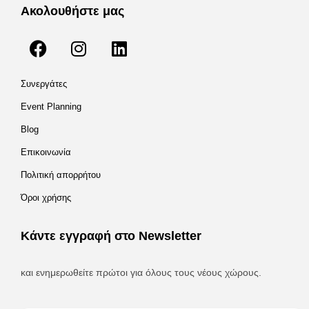
Ακολουθήστε μας
Συνεργάτες
Event Planning
Blog
Επικοινωνία
Πολιτική απορρήτου
Όροι χρήσης
Κάντε εγγραφή στο Newsletter
και ενημερωθείτε πρώτοι για όλους τους νέους χώρους.