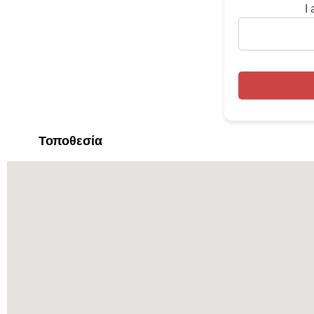
I
Τοποθεσία