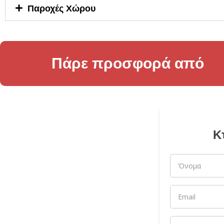
Παροχές Χώρου
Πάρε προσφορά από
Κ