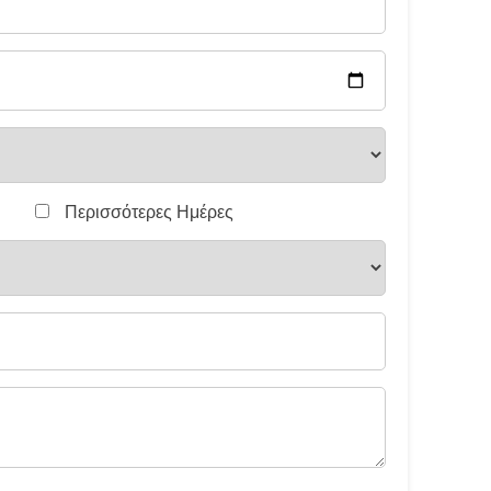
Περισσότερες Ημέρες