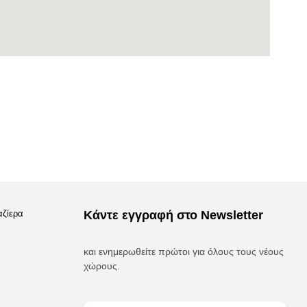
αζίερα
Κάντε εγγραφή στο Newsletter
και ενημερωθείτε πρώτοι για όλους τους νέους
χώρους.