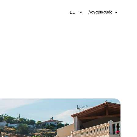
EL
Λογαριασμός
EN