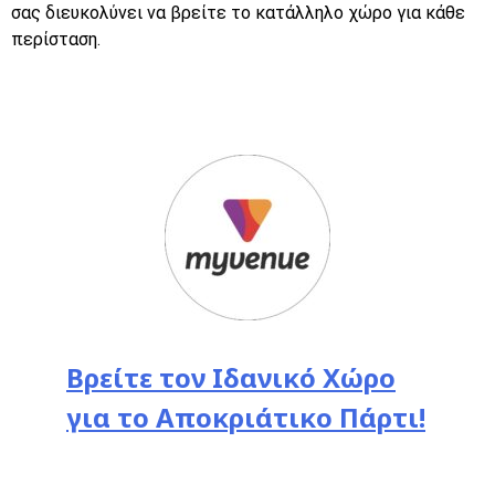
σας διευκολύνει να βρείτε το κατάλληλο χώρο για κάθε
περίσταση.
Βρείτε τον Ιδανικό Χώρο
για το Αποκριάτικο Πάρτι!