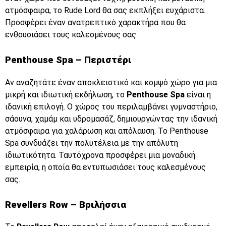
ατμόσφαιρα, το Rude Lord θα σας εκπλήξει ευχάριστα.
Προσφέρει έναν ανατρεπτικό χαρακτήρα που θα
ενθουσιάσει τους καλεσμένους σας.
Penthouse Spa – Περιστέρι
Αν αναζητάτε έναν αποκλειστικό και κομψό χώρο για μια
μικρή και ιδιωτική εκδήλωση, το
Penthouse Spa
είναι η
ιδανική επιλογή. Ο χώρος του περιλαμβάνει γυμναστήριο,
σάουνα, χαμάμ και υδρομασάζ, δημιουργώντας την ιδανική
ατμόσφαιρα για χαλάρωση και απόλαυση. Το Penthouse
Spa συνδυάζει την πολυτέλεια με την απόλυτη
ιδιωτικότητα. Ταυτόχρονα προσφέρει μια μοναδική
εμπειρία, η οποία θα εντυπωσιάσει τους καλεσμένους
σας.
Revellers Row – Βριλήσσια