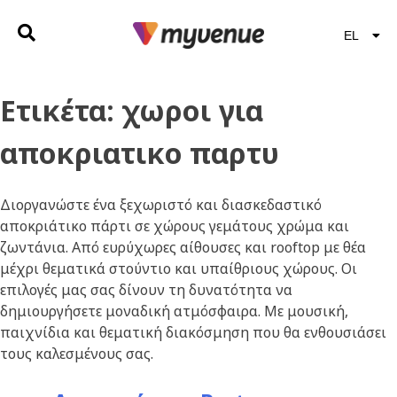
EL
EN
Ετικέτα:
χωροι για
αποκριατικο παρτυ
Διοργανώστε ένα ξεχωριστό και διασκεδαστικό
αποκριάτικο πάρτι σε χώρους γεμάτους χρώμα και
ζωντάνια. Από ευρύχωρες αίθουσες και rooftop με θέα
μέχρι θεματικά στούντιο και υπαίθριους χώρους. Οι
επιλογές μας σας δίνουν τη δυνατότητα να
δημιουργήσετε μοναδική ατμόσφαιρα. Με μουσική,
παιχνίδια και θεματική διακόσμηση που θα ενθουσιάσει
τους καλεσμένους σας.