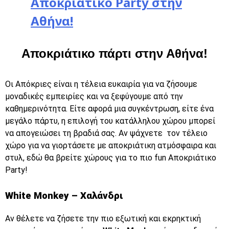
Αποκριάτικο Party στην
Αθήνα!
Αποκριάτικο πάρτι στην Αθήνα!
Οι Απόκριες είναι η τέλεια ευκαιρία για να ζήσουμε
μοναδικές εμπειρίες και να ξεφύγουμε από την
καθημερινότητα. Είτε αφορά μια συγκέντρωση, είτε ένα
μεγάλο πάρτυ, η επιλογή του κατάλληλου χώρου μπορεί
να απογειώσει τη βραδιά σας. Αν ψάχνετε τον τέλειο
χώρο για να γιορτάσετε με αποκριάτικη ατμόσφαιρα και
στυλ, εδώ θα βρείτε χώρους για το πιο fun Αποκριάτικο
Party!
White Monkey – Χαλάνδρι
Αν θέλετε να ζήσετε την πιο εξωτική και εκρηκτική