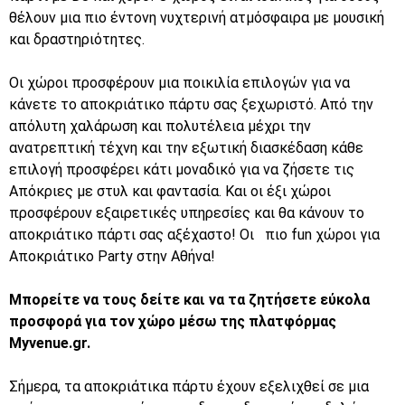
θέλουν μια πιο έντονη νυχτερινή ατμόσφαιρα με μουσική
και δραστηριότητες.
Οι χώροι προσφέρουν μια ποικιλία επιλογών για να
κάνετε το αποκριάτικο πάρτυ σας ξεχωριστό. Από την
απόλυτη χαλάρωση και πολυτέλεια μέχρι την
ανατρεπτική τέχνη και την εξωτική διασκέδαση κάθε
επιλογή προσφέρει κάτι μοναδικό για να ζήσετε τις
Απόκριες με στυλ και φαντασία. Και οι έξι χώροι
προσφέρουν εξαιρετικές υπηρεσίες και θα κάνουν το
αποκριάτικο πάρτι σας αξέχαστο! Οι πιο fun χώροι για
Αποκριάτικο Party στην Αθήνα!
Μπορείτε να τους δείτε και να τα ζητήσετε εύκολα
προσφορά για τον χώρο μέσω της πλατφόρμας
Myvenue.gr
.
Σήμερα, τα αποκριάτικα πάρτυ έχουν εξελιχθεί σε μια