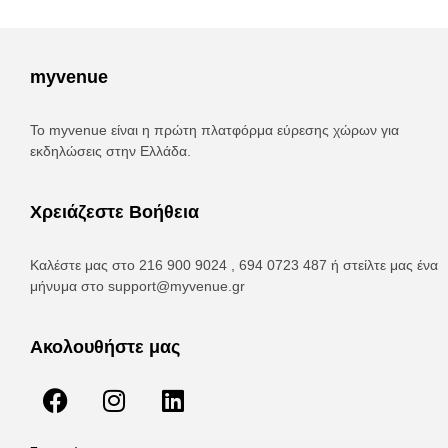
myvenue
Το myvenue είναι η πρώτη πλατφόρμα εύρεσης χώρων για
εκδηλώσεις στην Ελλάδα.
Χρειάζεστε Βοήθεια
Καλέστε μας στο 216 900 9024 , 694 0723 487 ή στείλτε μας ένα
μήνυμα στο
support@myvenue.gr
Ακολουθήστε μας