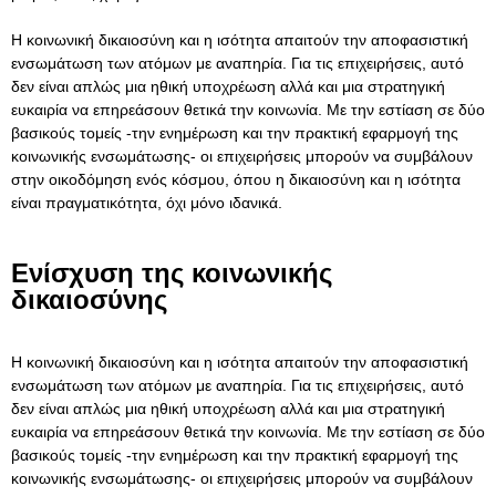
Η κοινωνική δικαιοσύνη και η ισότητα απαιτούν την αποφασιστική
ενσωμάτωση των ατόμων με αναπηρία. Για τις επιχειρήσεις, αυτό
δεν είναι απλώς μια ηθική υποχρέωση αλλά και μια στρατηγική
ευκαιρία να επηρεάσουν θετικά την κοινωνία. Με την εστίαση σε δύο
βασικούς τομείς -την ενημέρωση και την πρακτική εφαρμογή της
κοινωνικής ενσωμάτωσης- οι επιχειρήσεις μπορούν να συμβάλουν
στην οικοδόμηση ενός κόσμου, όπου η δικαιοσύνη και η ισότητα
είναι πραγματικότητα, όχι μόνο ιδανικά.
Ενίσχυση της κοινωνικής
δικαιοσύνης
Η κοινωνική δικαιοσύνη και η ισότητα απαιτούν την αποφασιστική
ενσωμάτωση των ατόμων με αναπηρία. Για τις επιχειρήσεις, αυτό
δεν είναι απλώς μια ηθική υποχρέωση αλλά και μια στρατηγική
ευκαιρία να επηρεάσουν θετικά την κοινωνία. Με την εστίαση σε δύο
βασικούς τομείς -την ενημέρωση και την πρακτική εφαρμογή της
κοινωνικής ενσωμάτωσης- οι επιχειρήσεις μπορούν να συμβάλουν