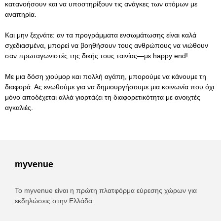
κατανοήσουν και να υποστηρίξουν τις ανάγκες των ατόμων με
αναπηρία.
Και μην ξεχνάτε: αν τα προγράμματα ενσωμάτωσης είναι καλά
σχεδιασμένα, μπορεί να βοηθήσουν τους ανθρώπους να νιώθουν
σαν πρωταγωνιστές της δικής τους ταινίας—με happy end!
Με μια δόση χιούμορ και πολλή αγάπη, μπορούμε να κάνουμε τη
διαφορά. Ας ενωθούμε για να δημιουργήσουμε μια κοινωνία που όχι
μόνο αποδέχεται αλλά γιορτάζει τη διαφορετικότητα με ανοιχτές
αγκαλιές.
myvenue
Το myvenue είναι η πρώτη πλατφόρμα εύρεσης χώρων για
εκδηλώσεις στην Ελλάδα.