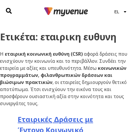
EL
EN
Ετικέτα:
εταιρικη ευθυνη
Η
εταιρική κοινωνική ευθύνη (CSR)
αφορά δράσεις που
ενισχύουν την κοινωνία και το περιβάλλον. Συνδέει την
εταιρεία με αξίες και υπευθυνότητα. Μέσω
κοινωνικών
προγραμμάτων, φιλανθρωπικών δράσεων και
βιώσιμων πρακτικών
, οι εταιρείες δημιουργούν θετικό
αποτύπωμα. Έτσι ενισχύουν την εικόνα τους και
προσφέρουν ουσιαστική αξία στην κοινότητα και τους
συνεργάτες τους.
Εταιρικές Δράσεις με
Έντονο Κοινωνικό