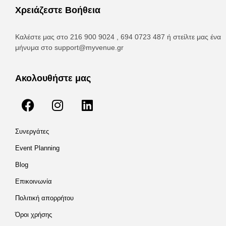
Χρειάζεστε Βοήθεια
Καλέστε μας στο 216 900 9024 , 694 0723 487 ή στείλτε μας ένα
μήνυμα στο
support@myvenue.gr
Ακολουθήστε μας
Συνεργάτες
Event Planning
Blog
Επικοινωνία
Πολιτική απορρήτου
Όροι χρήσης