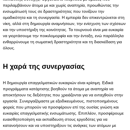
περιλαμβάνουν άτομα με και χωρίς αναπηρία, προωθώντας την
ενσωμάτωσή τους σε δραστηριότητες που τονίζουν την
ομαδικότητα και τη συνεργασία. Η εμπειρία δεν επικεντρώνεται στη
νίκη, αλλά στη δημιουργία αναμνήσεων, την ενίσχυση των σχέσεων
και την υποστήριξη της κοινότητας. Τα τουρνουά είναι μια ευκαιρία
να γιορτάσουμε την ποικιλομορφία και την ένταξη, ενώ παράλληλα
ενθαρρύνουμε τη σωματική δραστηριότητα και τη διασκέδαση για
όλους.
Η χαρά της συνεργασίας
Η δημιουργία επαγγελματικών ευκαιριών είναι κρίσιμη. Ειδικά
προγράμματα κατάρτισης βοηθούν τα άτομα με αναπηρία να
αποκτήσουν τις δεξιότητες που χρειάζονται για να ενταχθούν στην
εργασία. Συνεργαζόμαστε με εξειδικευμένους, πιστοποιημένους
φορείς που μπορούν να προσφέρουν επί της ουσίας γνώση και
ευκαιρίες επαγγελματικής ενσωμάτωσης. Επιπλέον, προσφέρουμε
ευαισθητοποίηση και εκπαίδευση στους εργοδότες για να
κατανοήσουν και να υποστηρίξουν τις ανάγκες των ατόμων με