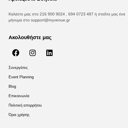
Καλέστε μας στο 216 900 9024 , 694 0723 487 ή στείλτε μας ένα
μήνυμα στο
support@myvenue.gr
Ακολουθήστε μας
Συνεργάτες
Event Planning
Blog
Επικοινωνία
Πολιτική απορρήτου
Όροι χρήσης