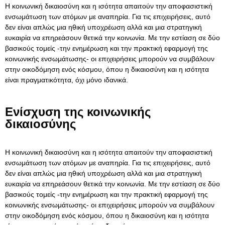
Η κοινωνική δικαιοσύνη και η ισότητα απαιτούν την αποφασιστική
ενσωμάτωση των ατόμων με αναπηρία. Για τις επιχειρήσεις, αυτό
δεν είναι απλώς μια ηθική υποχρέωση αλλά και μια στρατηγική
ευκαιρία να επηρεάσουν θετικά την κοινωνία. Με την εστίαση σε δύο
βασικούς τομείς -την ενημέρωση και την πρακτική εφαρμογή της
κοινωνικής ενσωμάτωσης- οι επιχειρήσεις μπορούν να συμβάλουν
στην οικοδόμηση ενός κόσμου, όπου η δικαιοσύνη και η ισότητα
είναι πραγματικότητα, όχι μόνο ιδανικά.
Ενίσχυση της κοινωνικής
δικαιοσύνης
Η κοινωνική δικαιοσύνη και η ισότητα απαιτούν την αποφασιστική
ενσωμάτωση των ατόμων με αναπηρία. Για τις επιχειρήσεις, αυτό
δεν είναι απλώς μια ηθική υποχρέωση αλλά και μια στρατηγική
ευκαιρία να επηρεάσουν θετικά την κοινωνία. Με την εστίαση σε δύο
βασικούς τομείς -την ενημέρωση και την πρακτική εφαρμογή της
κοινωνικής ενσωμάτωσης- οι επιχειρήσεις μπορούν να συμβάλουν
στην οικοδόμηση ενός κόσμου, όπου η δικαιοσύνη και η ισότητα