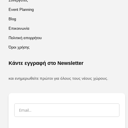
Συνεργάτες
Event Planning
Blog
Επικοινωνία
Πολιτική απορρήτου
Όροι χρήσης
Κάντε εγγραφή στο Newsletter
και ενημερωθείτε πρώτοι για όλους τους νέους χώρους.