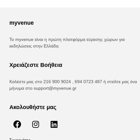
myvenue
Το myvenue είναι η πρώτη πλατφόρμα εύρεσης χώρων για
εκδηλώσεις στην Ελλάδα.
Χρειάζεστε Βοήθεια
Καλέστε μας στο 216 900 9024 , 694 0723 487 ή στείλτε μας ένα
μήνυμα στο
support@myvenue.gr
Ακολουθήστε μας