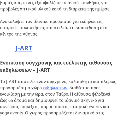
βαριές κουρτίνες εξασφαλίζουν ιδανικές συνθήκες για
προβολές οπτικού υλικού κατά τη διάρκεια της ημέρας.
Ανακαλύψτε τον ιδανικό προορισμό για εκδηλώσεις,
εταιρικές συναντήσεις και ατελείωτη διασκέδαση στο
κέντρο της Αθήνας.
J-ART
Ενοικίαση σύγχρονης και ευέλικτης αίθουσας
εκδηλώσεων – J-ART
Το J-ART αποτελεί έναν σύγχρονο, καλαίσθητο και πλήρως
προσαρμόσιμο χώρο
εκδηλώσεων
, διαθέσιμο προς
ενοικίαση με την ώρα, στον Ταύρο. Η αίθουσα φιλοξενεί
έως 65 άτομα και δημιουργεί το ιδανικό σκηνικό για
συνέδρια, διαλέξεις, παρουσιάσεις, εταιρικά events και
yoga events. Ο χώρος προσαρμόζεται δυναμικά στις