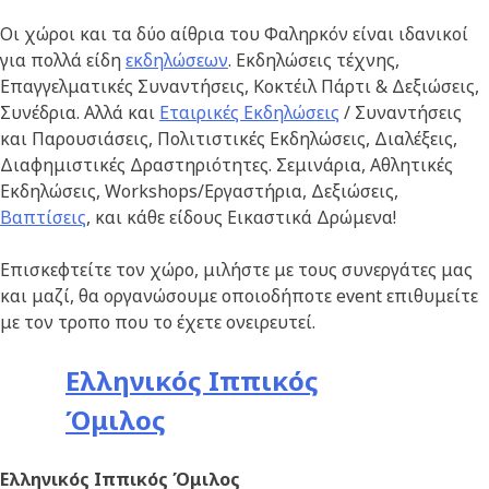
Οι χώροι και τα δύο αίθρια του Φαληρκόν είναι ιδανικοί
για πολλά είδη
εκδηλώσεων
. Εκδηλώσεις τέχνης,
Επαγγελματικές Συναντήσεις, Κοκτέιλ Πάρτι & Δεξιώσεις,
Συνέδρια. Αλλά και
Εταιρικές Εκδηλώσεις
/ Συναντήσεις
και Παρουσιάσεις, Πολιτιστικές Εκδηλώσεις, Διαλέξεις,
Διαφημιστικές Δραστηριότητες. Σεμινάρια, Αθλητικές
Εκδηλώσεις, Workshops/Εργαστήρια, Δεξιώσεις,
Βαπτίσεις
, και κάθε είδους Εικαστικά Δρώμενα!
Επισκεφτείτε τον χώρο, μιλήστε με τους συνεργάτες μας
και μαζί, θα οργανώσουμε οποιοδήποτε event επιθυμείτε
με τον τροπο που το έχετε ονειρευτεί.
Ελληνικός Ιππικός
Όμιλος
Ελληνικός Ιππικός Όμιλος