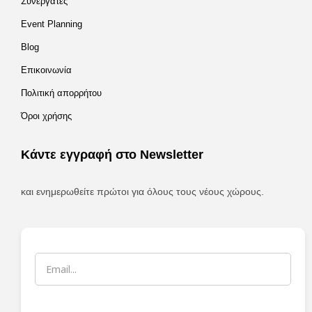
Συνεργάτες
Event Planning
Blog
Επικοινωνία
Πολιτική απορρήτου
Όροι χρήσης
Κάντε εγγραφή στο Newsletter
και ενημερωθείτε πρώτοι για όλους τους νέους χώρους.