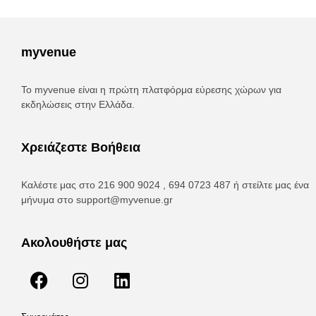
myvenue
Το myvenue είναι η πρώτη πλατφόρμα εύρεσης χώρων για
εκδηλώσεις στην Ελλάδα.
Χρειάζεστε Βοήθεια
Καλέστε μας στο 216 900 9024 , 694 0723 487 ή στείλτε μας ένα
μήνυμα στο
support@myvenue.gr
Ακολουθήστε μας