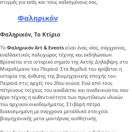
στιγμές για εσάς και τους καλεσμένους σας.
Φαληρικόν
Φαληρικόν, Το Κτίριο
To
Φαληρικόν Art & Events
είναι ένας νέος, σύγχρονος,
εναλλακτικός πολυχώρος τέχνης και εκδηλώσεων.
Βρίσκεται στο ιστορικό σημείο της Ακτής Δηλαβέρη, στο
Μικρολίμανο του Πειραιά. Στα θεμέλιά του κρύβεται η
ιστορία της άνθισης της βιομηχανικής εποχής του
Πειραιά στις αρχές του 20ου αιώνα. Ενώ από τους
πέτρινους τοίχους του αναδύεται και αναδεικνύεται σαν
έργο τέχνης η αυθεντικότητα των πρωτόλειων υλικών
του αρχικού οικοδομήματος. Στιβαρή πέτρα
διακοσμημένη με σύγχρονα μεταλλικά στοιχεία
βιομηχανικής μετα-μοντέρνας αισθητικής.