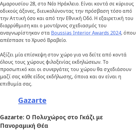
Αμαρουσίου 28, στο Νέο Ηράκλειο. Είναι κοντά σε κύριους
οδικούς άξονες, διευκολύνοντας την πρόσβαση τόσο από
την Αττική όσο και από την Εθνική Οδό. Η εξαιρετική του
διαρρύθμιση και ο μοντέρνος σχεδιασμός του
αναγνωρίστηκαν στα
Boussias Interior Awards 2024
, όπου
απέσπασε το Χρυσό Βραβείο.
Αξίζει μία επίσκεψη στον χώρο για να δείτε από κοντά
όλους τους χώρους φιλοξενίας εκδηλώσεων. Το
προσωπικό και οι συνεργάτες του χώρου θα σχεδιάσουν
μαζί σας κάθε είδος εκδήλωσης, όποια και αν είναι η
επιθυμία σας.
Gazarte
Gazarte: Ο Πολυχώρος στο Γκάζι με
Πανοραμική Θέα