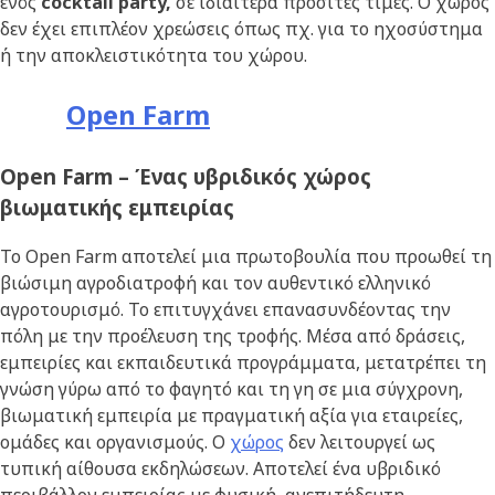
ενός
cocktail party,
σε ιδιαίτερα προσιτές τιμές. Ο χώρος
δεν έχει επιπλέον χρεώσεις όπως πχ. για το ηχοσύστημα
ή την αποκλειστικότητα του χώρου.
Open Farm
Open Farm – Ένας υβριδικός χώρος
βιωματικής εμπειρίας
Το Open Farm αποτελεί μια πρωτοβουλία που προωθεί τη
βιώσιμη αγροδιατροφή και τον αυθεντικό ελληνικό
αγροτουρισμό. Το επιτυγχάνει επανασυνδέοντας την
πόλη με την προέλευση της τροφής. Μέσα από δράσεις,
εμπειρίες και εκπαιδευτικά προγράμματα, μετατρέπει τη
γνώση γύρω από το φαγητό και τη γη σε μια σύγχρονη,
βιωματική εμπειρία με πραγματική αξία για εταιρείες,
ομάδες και οργανισμούς. Ο
χώρος
δεν λειτουργεί ως
τυπική αίθουσα εκδηλώσεων. Αποτελεί ένα υβριδικό